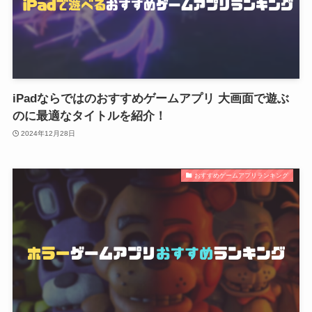
iPadならではのおすすめゲームアプリ 大画面で遊ぶ
のに最適なタイトルを紹介！
2024年12月28日
おすすめゲームアプリランキング