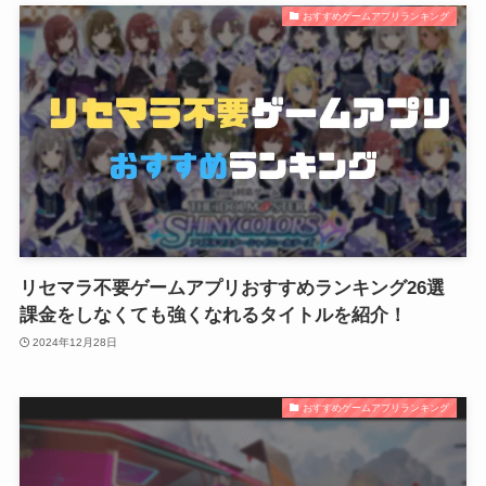
おすすめゲームアプリランキング
リセマラ不要ゲームアプリおすすめランキング26選
課金をしなくても強くなれるタイトルを紹介！
2024年12月28日
おすすめゲームアプリランキング