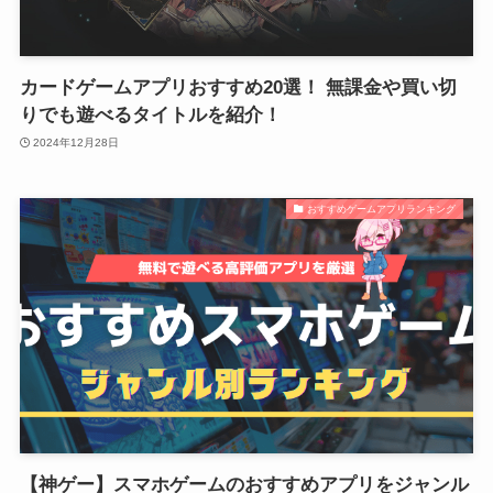
カードゲームアプリおすすめ20選！ 無課金や買い切
りでも遊べるタイトルを紹介！
2024年12月28日
おすすめゲームアプリランキング
【神ゲー】スマホゲームのおすすめアプリをジャンル