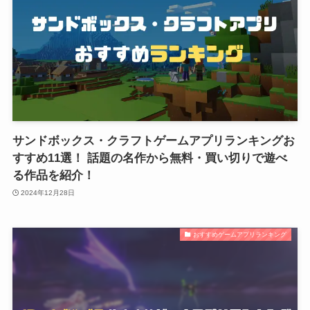
サンドボックス・クラフトゲームアプリランキングお
すすめ11選！ 話題の名作から無料・買い切りで遊べ
る作品を紹介！
2024年12月28日
おすすめゲームアプリランキング