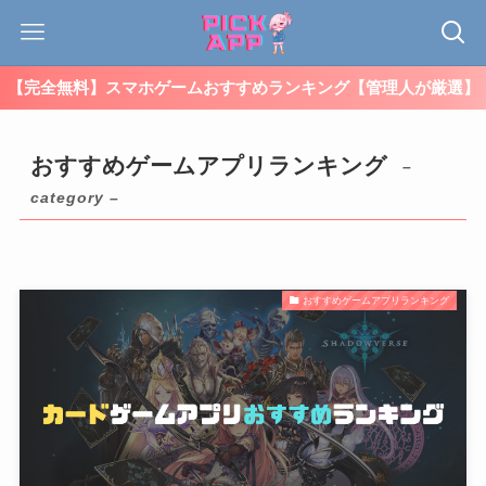
【完全無料】スマホゲームおすすめランキング【管理人が厳選】
おすすめゲームアプリランキング
–
category –
おすすめゲームアプリランキング