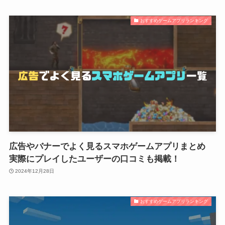
おすすめゲームアプリランキング
広告やバナーでよく見るスマホゲームアプリまとめ
実際にプレイしたユーザーの口コミも掲載！
2024年12月28日
おすすめゲームアプリランキング