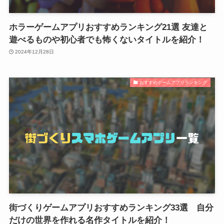
ホラーゲームアプリおすすめランキング21選 友達と
遊べるものや初心者でも怖くないタイトルを紹介！
2024年12月28日
おすすめゲームアプリランキング
街づくりゲームアプリおすすめランキング33選 自分
だけの世界を作れる名作タイトルを紹介！