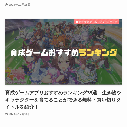
2024年12月28日
おすすめゲームアプリランキング
育成ゲームアプリおすすめランキング38選 生き物や
キャラクターを育てることができる無料・買い切りタ
イトルを紹介！
2024年12月28日