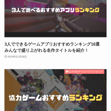
3人でできるゲームアプリおすすめランキング16選
みんなで盛り上がれる名作タイトルを紹介！
2024年12月28日
おすすめゲームアプリランキング