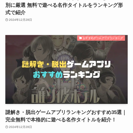
別に厳選 無料で遊べる名作タイトルをランキング形
式で紹介
2024年12月28日
おすすめゲームアプリランキング
謎解き・脱出ゲームアプリランキングおすすめ35選｜
完全無料で本格的に遊べる名作タイトルを紹介！
2024年12月28日