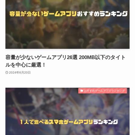
容量が少ないゲームアプリ26選 200MB以下のタイト
ルを中心に厳選！
2024年6月20日
おすすめゲームアプリランキング