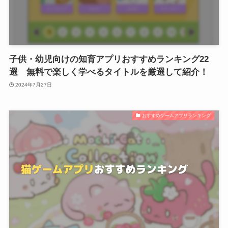
子供・幼児向けの知育アプリおすすめランキング22
選 無料で楽しく学べるタイトルを厳選して紹介！
2024年7月27日
おすすめゲームアプリランキング