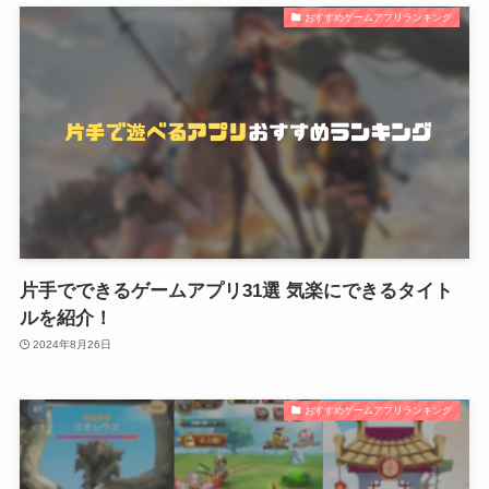
おすすめゲームアプリランキング
片手でできるゲームアプリ31選 気楽にできるタイト
ルを紹介！
2024年8月26日
おすすめゲームアプリランキング