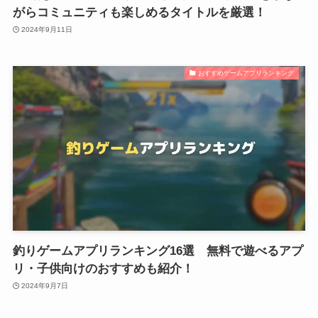
がらコミュニティも楽しめるタイトルを厳選！
2024年9月11日
おすすめゲームアプリランキング
釣りゲームアプリランキング16選 無料で遊べるアプ
リ・子供向けのおすすめも紹介！
2024年9月7日