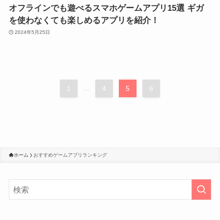
オフラインでも遊べるスマホゲームアプリ15選 ギガ
を使わなくても楽しめるアプリを紹介！
2024年5月25日
1
...
4
5
6
ホーム
おすすめゲームアプリランキング