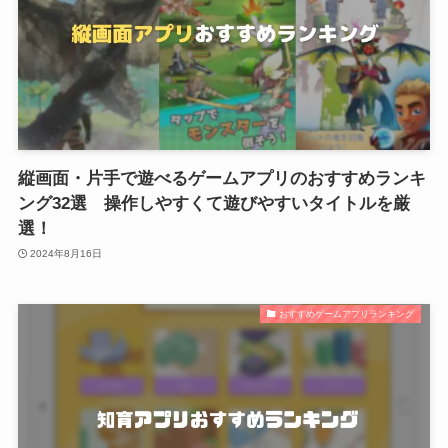
縦画面・片手で遊べるゲームアプリのおすすめランキ
ング32選 操作しやすくて遊びやすいタイトルを厳
選！
2024年8月16日
おすすめゲームアプリランキング