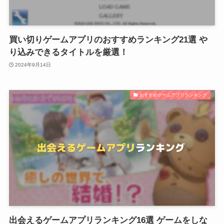
買い切りゲームアプリのおすすめランキング21選 や
り込みできるタイトルを厳選！
2024年9月14日
おすすめゲームアプリランキング
出会えるゲームアプリランキング16選 ゲームをしな