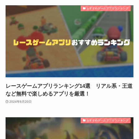
おすすめゲームアプリランキング
レースゲームアプリランキング14選 リアル系・王道
など無料で楽しめるアプリを厳選！
2024年6月20日
おすすめゲームアプリランキング