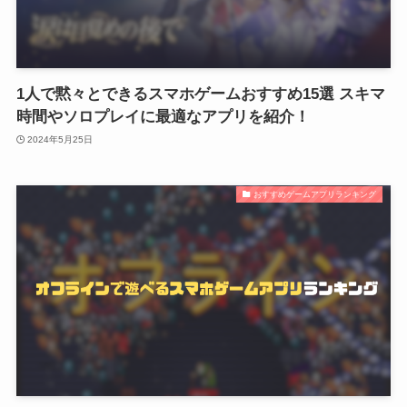
1人で黙々とできるスマホゲームおすすめ15選 スキマ
時間やソロプレイに最適なアプリを紹介！
2024年5月25日
おすすめゲームアプリランキング