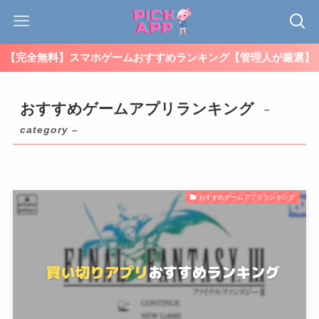
【完全無料】スマホゲームおすすめランキング【管理人が厳選】
おすすめゲームアプリランキング
–
category –
おすすめゲームアプリランキング