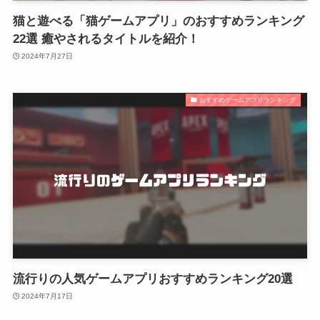
猫と遊べる「猫ゲームアプリ」のおすすめランキング
22選 癒やされるタイトルを紹介！
2024年7月27日
おすすめゲームアプリランキング
流行りの人気ゲームアプリおすすめランキング20選
2024年7月17日