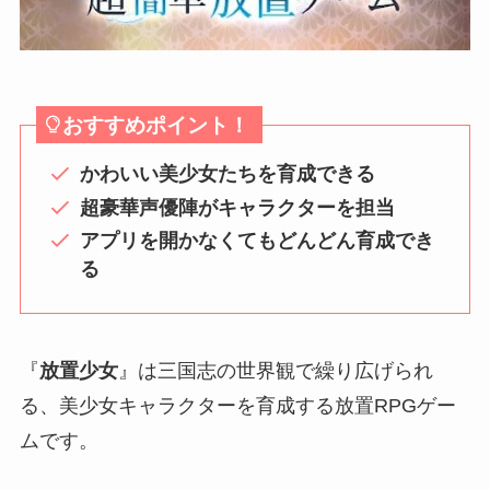
おすすめポイント！
かわいい美少女たちを育成できる
超豪華声優陣がキャラクターを担当
アプリを開かなくてもどんどん育成でき
る
『
放置少女
』は三国志の世界観で繰り広げられ
る、美少女キャラクターを育成する放置RPGゲー
ムです。