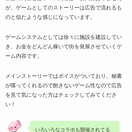
が、ゲームとしてのストーリーは広告で流れるも
のと似たような感じになっています。
ゲームシステムとしては徐々に施設を建設してい
き、お金をどんどん稼いで街を発展させていくゲ
ーム内容です。
メインストーリーではボイスがついており、秘書
が喋ってくれるので飽きないゲーム性なので広告
を見て気になった方はチェックしてみてくださ
い！
いろいろなコラボも開催されてる