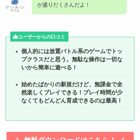
が盛りだくさんだよ！
ぴっくあっぷ
ちゃん
ユーザーからの口コミ
個人的には放置バトル系のゲームでトッ
プクラスだと思う。無駄な操作は一切な
いから簡単に遊べる！
始めたばかりの新規だけど、無課金で全
然楽しくプレイできる！プレイ時間が少
なくてもどんどん育成できるのは最高！