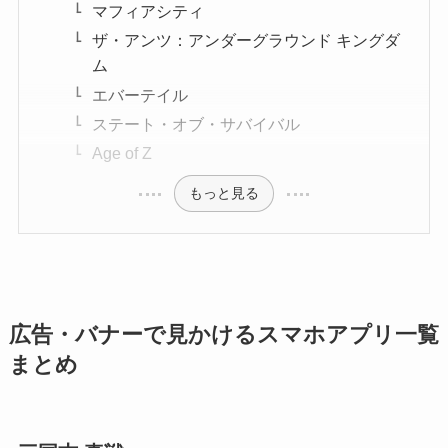
マフィアシティ
ザ・アンツ：アンダーグラウンド キングダ
ム
エバーテイル
ステート・オブ・サバイバル
Age of Z
もっと見る
広告・バナーで見かけるスマホアプリ一覧
まとめ