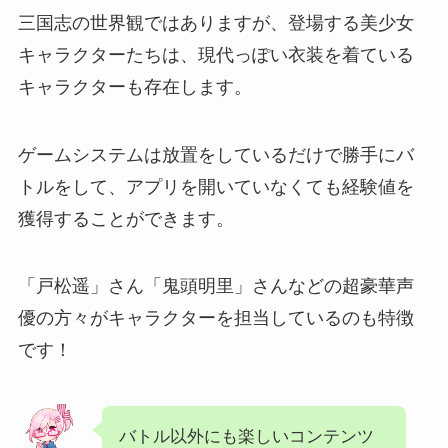
三国志の世界観ではありますが、登場する美少女
キャラクターたちは、現代っぽい衣装を着ている
キャラクターも存在します。
ゲームシステムは放置をしているだけで勝手にバ
トルをして、アプリを開いていなくても経験値を
獲得することができます。
「戸松遥」さん「鬼頭明里」さんなどの超豪華声
優の方々がキャラクターを担当しているのも特徴
です！
バトル以外にも楽しいコンテンツ