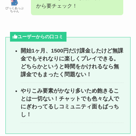
から要チェック！
ぴっくあっぷ
ちゃん
ユーザーからの口コミ
開始1ヶ月、1500円だけ課金したけど無課
金でもそれなりに楽しくプレイできる。
どちらかというと時間をかけれるなら無
課金でもまったく問題ない！
やりこみ要素がかなり多いため飽きるこ
とは一切ない！チャットでも色々な人で
にぎわってるしコミュニティ面もばっち
し！