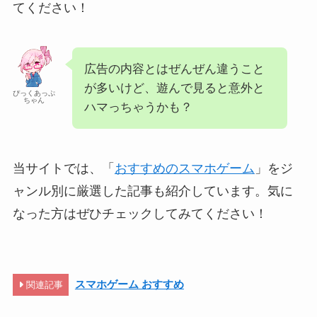
てください！
広告の内容とはぜんぜん違うこと
が多いけど、遊んで見ると意外と
ぴっくあっぷ
ちゃん
ハマっちゃうかも？
当サイトでは、「
おすすめのスマホゲーム
」をジ
ャンル別に厳選した記事も紹介しています。気に
なった方はぜひチェックしてみてください！
スマホゲーム おすすめ
関連記事