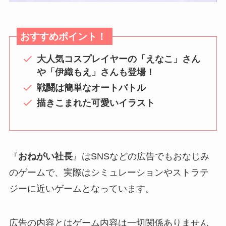
おすすめポイント！
大人気コスプレイヤーの「えなこ」さん
や「伊織もえ」さんも登場！
戦闘は簡単なオートバトル
描きこまれた可愛いイラスト
『
おねがい社長
』はSNSなどの広告でもおなじみ
のゲームで、実際はシミュレーションやストラテ
ジーに近いゲームとなっています。
広告の内容とはゲーム内容は一切関係ありません