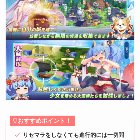
おすすめポイント！
リセマラをしなくても進行的には一切問