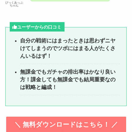
ぴっくあっぷ
ちゃん
ユーザーからの口コミ
自分の戦術にはまったときは思わずニヤ
けてしまうのでツボにはまる人がたくさ
んいるはず！
無課金でもガチャの排出率はかなり良い
方！課金しても無課金でも結局重要なの
は戦略と編成！
＼ 無料ダウンロードはこちら！ ／