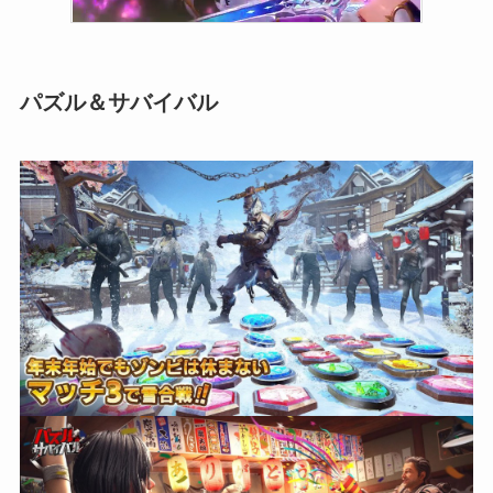
パズル＆サバイバル