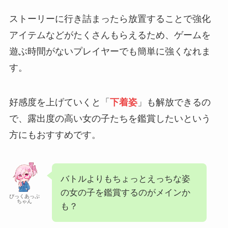
ストーリーに行き詰まったら放置することで強化
アイテムなどがたくさんもらえるため、ゲームを
遊ぶ時間がないプレイヤーでも簡単に強くなれま
す。
好感度を上げていくと「
下着姿
」も解放できるの
で、露出度の高い女の子たちを鑑賞したいという
方にもおすすめです。
バトルよりもちょっとえっちな姿
の女の子を鑑賞するのがメインか
ぴっくあっぷ
ちゃん
も？