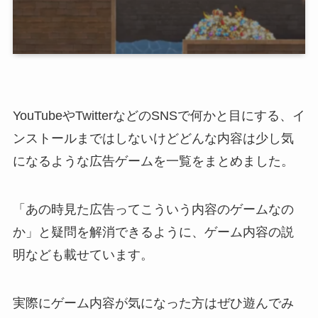
YouTubeやTwitterなどのSNSで何かと目にする、イ
ンストールまではしないけどどんな内容は少し気
になるような広告ゲームを一覧をまとめました。
「あの時見た広告ってこういう内容のゲームなの
か」と疑問を解消できるように、ゲーム内容の説
明なども載せています。
実際にゲーム内容が気になった方はぜひ遊んでみ