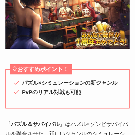
おすすめポイント！
パズル×シミュレーションの新ジャンル
PvPのリアル対戦も可能
『
パズル＆サバイバル
』はパズル×ゾンビサバイバ
ルを融合させた、新しいジャンルのシミュレーシ