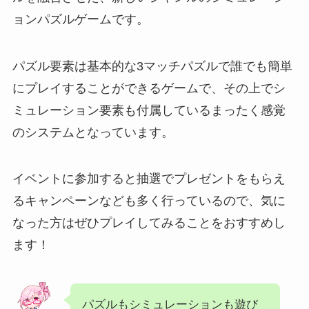
ョンパズルゲームです。
パズル要素は基本的な3マッチパズルで誰でも簡単
にプレイすることができるゲームで、その上でシ
ミュレーション要素も付属しているまったく感覚
のシステムとなっています。
イベントに参加すると抽選でプレゼントをもらえ
るキャンペーンなども多く行っているので、気に
なった方はぜひプレイしてみることをおすすめし
ます！
パズルもシミュレーションも遊び