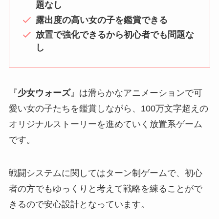
題なし
露出度の高い女の子を鑑賞できる
放置で強化できるから初心者でも問題な
し
『
少女ウォーズ
』は滑らかなアニメーションで可
愛い女の子たちを鑑賞しながら、100万文字超えの
オリジナルストーリーを進めていく放置系ゲーム
です。
戦闘システムに関してはターン制ゲームで、初心
者の方でもゆっくりと考えて戦略を練ることがで
きるので安心設計となっています。