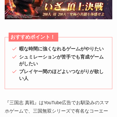
おすすめポイント！
暇な時間に強くなれるゲームがやりたい
シュミレーションが苦手でも育成ゲーム
がしたい
プレイヤー間のほどよいつながりが欲し
い人
『三国志 真戦』はYouTube広告でお馴染みのスマ
ホゲームで、三国無双シリーズで有名なコーエー