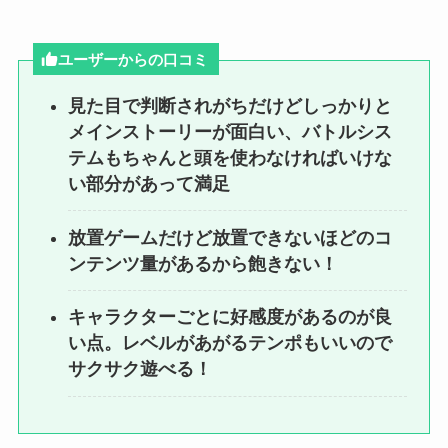
ユーザーからの口コミ
見た目で判断されがちだけどしっかりと
メインストーリーが面白い、バトルシス
テムもちゃんと頭を使わなければいけな
い部分があって満足
放置ゲームだけど放置できないほどのコ
ンテンツ量があるから飽きない！
キャラクターごとに好感度があるのが良
い点。レベルがあがるテンポもいいので
サクサク遊べる！