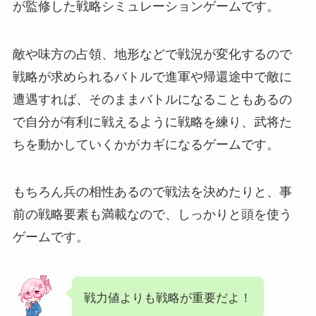
が監修した戦略シミュレーションゲームです。
敵や味方の占領、地形などで戦況が変化するので
戦略が求められるバトルで進軍や帰還途中で敵に
遭遇すれば、そのままバトルになることもあるの
で自分が有利に戦えるように戦略を練り、武将た
ちを動かしていくかがカギになるゲームです。
もちろん兵の相性あるので戦法を決めたりと、事
前の戦略要素も満載なので、しっかりと頭を使う
ゲームです。
戦力値よりも戦略が重要だよ！