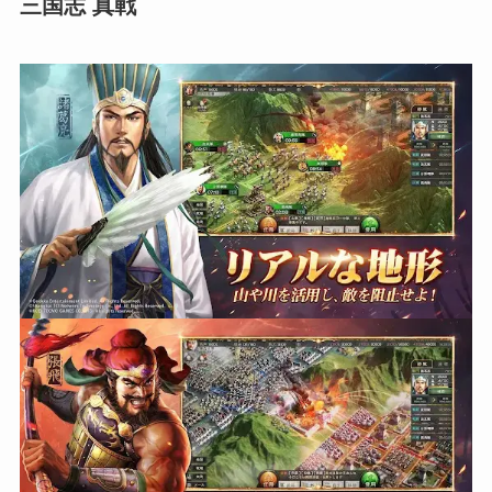
三国志 真戦