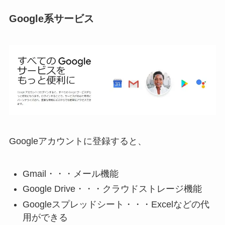
Google系サービス
Googleアカウントに登録すると、
Gmail・・・メール機能
Google Drive・・・クラウドストレージ機能
Googleスプレッドシート・・・Excelなどの代
用ができる