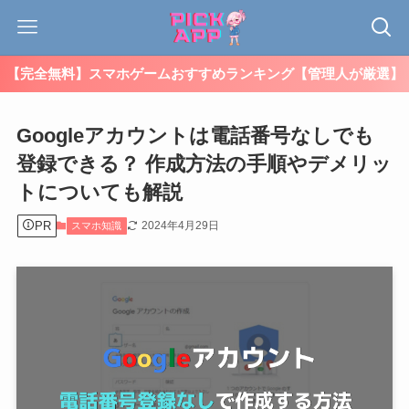
【完全無料】スマホゲームおすすめランキング【管理人が厳選】
Googleアカウントは電話番号なしでも
登録できる？ 作成方法の手順やデメリッ
トについても解説
PR
2024年4月29日
スマホ知識