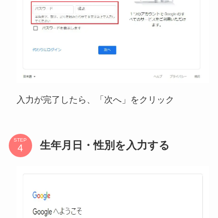
入力が完了したら、「次へ」をクリック
STEP
生年月日・性別を入力する