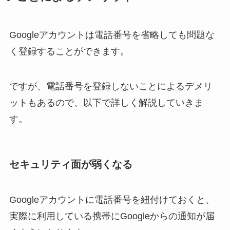
Googleアカウントは電話番号を省略しても問題な
く登録することができます。
ですが、電話番号を登録しないことによるデメリ
ットもあるので、以下で詳しく解説していきま
す。
セキュリティ面が弱くなる
Googleアカウントに電話番号を紐付けておくと、
実際に利用している携帯にGoogleからの通知が届