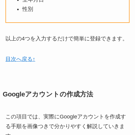
性別
以上の4つを入力するだけで簡単に登録できます。
目次へ戻る↑
Googleアカウントの作成方法
この項目では、実際にGoogleアカウントを作成す
る手順を画像つきで分かりやすく解説していきま