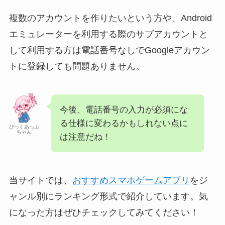
複数のアカウントを作りたいという方や、Android
エミュレーターを利用する際のサブアカウントと
して利用する方は電話番号なしでGoogleアカウン
トに登録しても問題ありません。
今後、電話番号の入力が必須にな
る仕様に変わるかもしれない点に
ぴっくあっぷ
ちゃん
は注意だね！
当サイトでは、
おすすめスマホゲームアプリ
をジ
ャンル別にランキング形式で紹介しています。気
になった方はぜひチェックしてみてください！