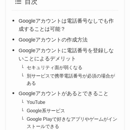
目次
Googleアカウントは電話番号なしでも作
成することは可能？
Googleアカウントの作成方法
Googleアカウントに電話番号を登録しな
いことによるデメリット
セキュリティ面が弱くなる
別サービスで携帯電話番号が必須の場合が
ある
Googleアカウントがあるとできること
YouTube
Google系サービス
Google Playで好きなアプリやゲームがイン
ストールできる