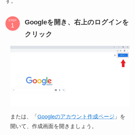
す。
Googleを開き、右上のログインを
STEP
クリック
または、「
Googleのアカウント作成ページ
」を
開いて、作成画面を開きましょう。