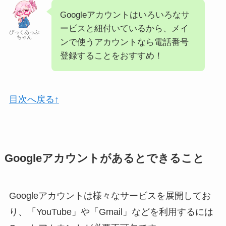
Googleアカウントはいろいろなサ
ービスと紐付いているから、メイ
ぴっくあっぷ
ちゃん
ンで使うアカウントなら電話番号
登録することをおすすめ！
目次へ戻る↑
Googleアカウントがあるとできること
Googleアカウントは様々なサービスを展開してお
り、「YouTube」や「Gmail」などを利用するには