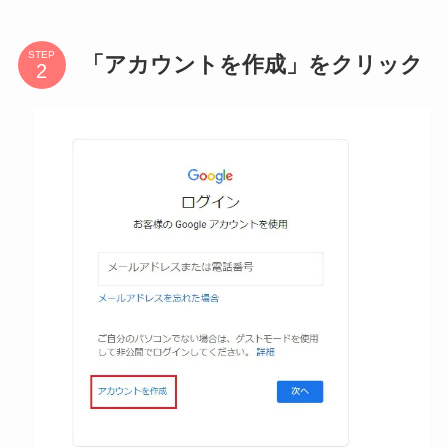
STEP
「アカウントを作成」をクリック