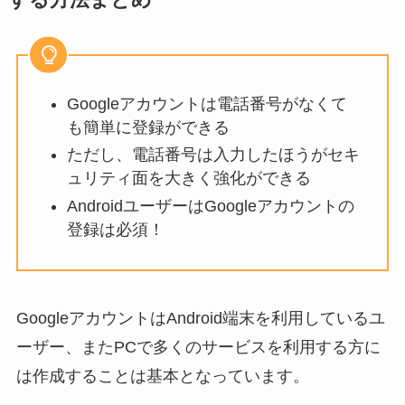
Googleアカウントは電話番号がなくて
も簡単に登録ができる
ただし、電話番号は入力したほうがセキ
ュリティ面を大きく強化ができる
AndroidユーザーはGoogleアカウントの
登録は必須！
GoogleアカウントはAndroid端末を利用しているユ
ーザー、またPCで多くのサービスを利用する方に
は作成することは基本となっています。