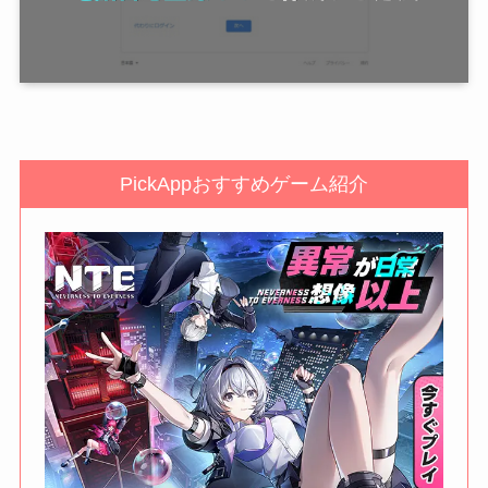
PickAppおすすめゲーム紹介