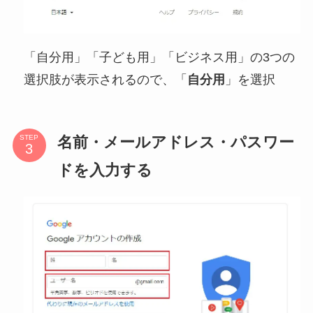
「自分用」「子ども用」「ビジネス用」の3つの
選択肢が表示されるので、「
自分用
」を選択
名前・メールアドレス・パスワー
STEP
ドを入力する