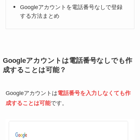
Googleアカウントを電話番号なしで登録
する方法まとめ
Googleアカウントは電話番号なしでも作
成することは可能？
Googleアカウントは
電話番号を入力しなくても作
成することは可能
です。