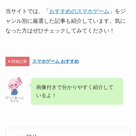
当サイトでは、「
おすすめのスマホゲーム
」をジ
ャンル別に厳選した記事も紹介しています。気に
なった方はぜひチェックしてみてください！
スマホゲーム おすすめ
関連記事
画像付きで分かりやすく紹介して
いるよ！
ぴっくあっぷ
ちゃん