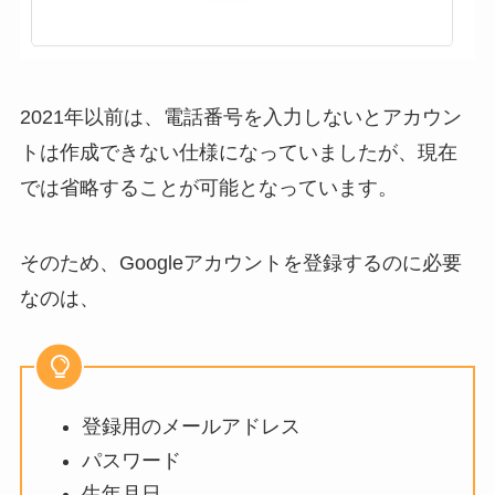
2021年以前は、電話番号を入力しないとアカウン
トは作成できない仕様になっていましたが、現在
では省略することが可能となっています。
そのため、Googleアカウントを登録するのに必要
なのは、
登録用のメールアドレス
パスワード
生年月日