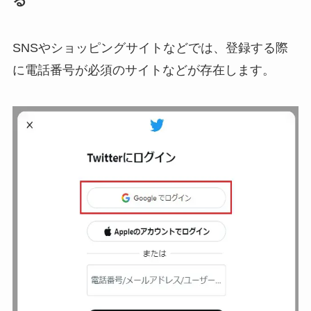
る
SNSやショッピングサイトなどでは、登録する際
に電話番号が必須のサイトなどが存在します。