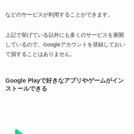
などのサービスが利用することができます。
上記で挙げている以外にも多くのサービスを展開
しているので、Googleアカウントを登録しておい
て損することはありません。
Google Playで好きなアプリやゲームがイン
ストールできる