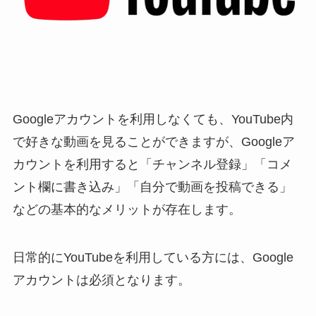
Googleアカウントを利用しなくても、YouTube内
で好きな動画を見ることができますが、Googleア
カウントを利用すると「チャンネル登録」「コメ
ント欄に書き込み」「自分で動画を投稿できる」
などの基本的なメリットが存在します。
日常的にYouTubeを利用している方には、Google
アカウントは必須となります。