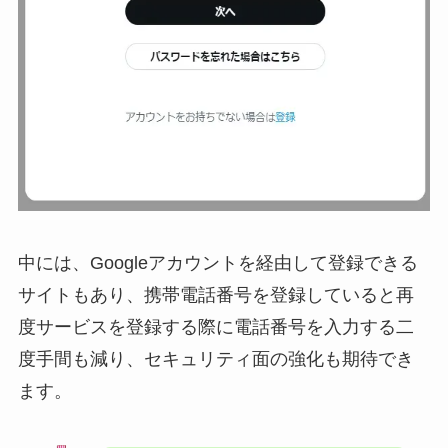
中には、Googleアカウントを経由して登録できる
サイトもあり、携帯電話番号を登録していると再
度サービスを登録する際に電話番号を入力する二
度手間も減り、セキュリティ面の強化も期待でき
ます。