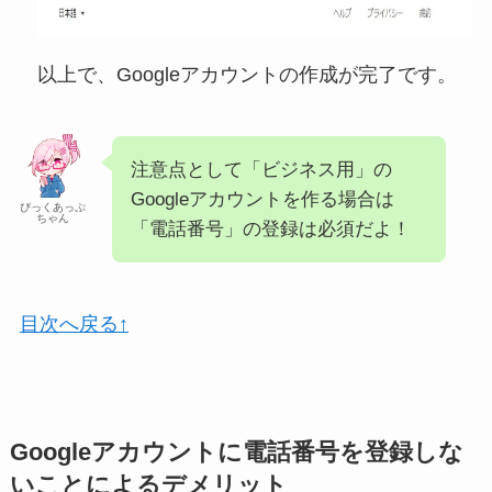
以上で、Googleアカウントの作成が完了です。
注意点として「ビジネス用」の
Googleアカウントを作る場合は
ぴっくあっぷ
ちゃん
「電話番号」の登録は必須だよ！
目次へ戻る↑
Googleアカウントに電話番号を登録しな
いことによるデメリット