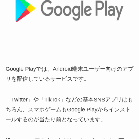
Google Playでは、Android端末ユーザー向けのアプ
リを配信しているサービスです。
「Twitter」や「TikTok」などの基本SNSアプリはも
ちろん、スマホゲームもGoogle Playからインスト
ールするのが当たり前となっています。