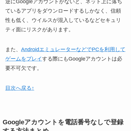
逆にGoogleアカウントがないと、ネット上に落ち
ているアプリをダウンロードするしかなく、信頼
性も低く、ウイルスが混入しているなどセキュリ
ティ面にリスクがあります。
また、
AndroidエミュレーターなどでPCを利用して
ゲームをプレイ
する際にもGoogleアカウントは必
要不可欠です。
目次へ戻る↑
Googleアカウントを電話番号なしで登録
する方法まとめ