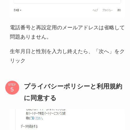
電話番号と再設定用のメールアドレスは省略して
問題ありません。
生年月日と性別を入力し終えたら、「次へ」をク
リック
プライバシーポリシーと利用規約
STEP
に同意する