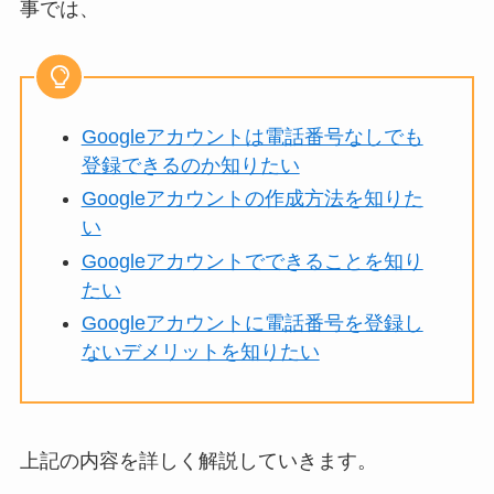
事では、
Googleアカウントは電話番号なしでも
登録できるのか知りたい
Googleアカウントの作成方法を知りた
い
Googleアカウントでできることを知り
たい
Googleアカウントに電話番号を登録し
ないデメリットを知りたい
上記の内容を詳しく解説していきます。