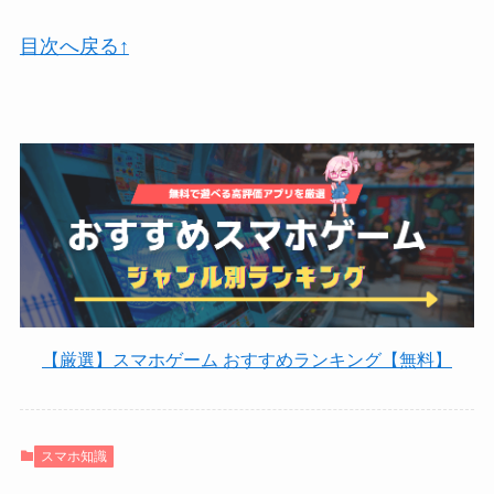
目次へ戻る↑
【厳選】スマホゲーム おすすめランキング【無料】
スマホ知識