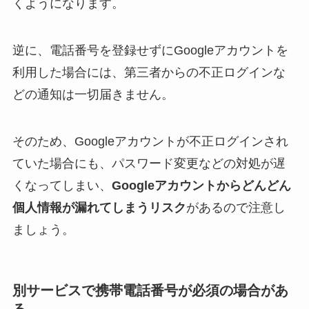
くようになります。
逆に、電話番号を登録せずにGoogleアカウントを
利用した場合には、第三者からの不正ログインな
どの通知は一切届きません。
そのため、Googleアカウントが不正ログインされ
ていた場合にも、パスワード変更などの対処が遅
くなってしまい、
Googleアカウントからどんどん
個人情報が漏れてしまうリスク
があるので注意し
ましょう。
別サービスで携帯電話番号が必須の場合があ