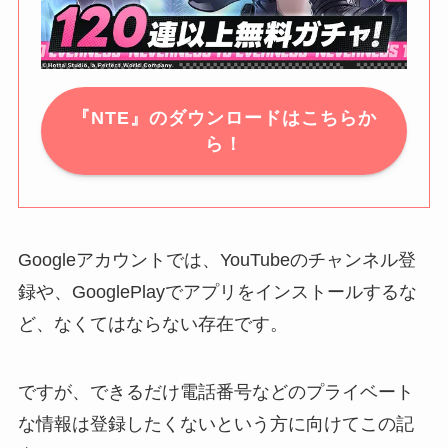
『NTE』のダウンロードはこちらか
ら！
Googleアカウントでは、YouTubeのチャンネル登
録や、GooglePlayでアプリをインストールするな
ど、なくてはならない存在です。
ですが、できるだけ電話番号などのプライベート
な情報は登録したくないという方に向けてこの記