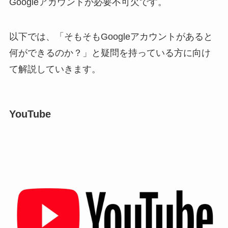
Googleアカウントが必要不可欠です。
以下では、「そもそもGoogleアカウントがあると
何ができるのか？」と疑問を持っている方に向け
て解説していきます。
YouTube