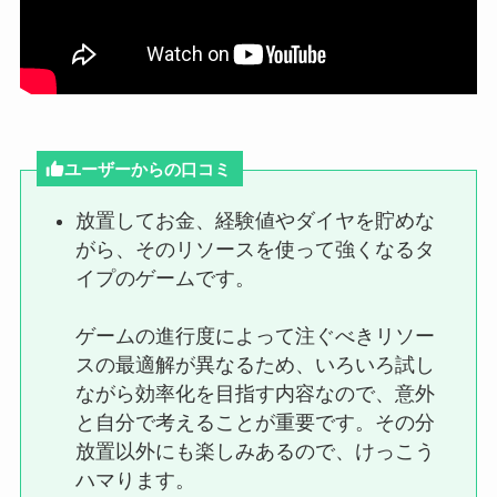
ユーザーからの口コミ
放置してお金、経験値やダイヤを貯めな
がら、そのリソースを使って強くなるタ
イプのゲームです。
ゲームの進行度によって注ぐべきリソー
スの最適解が異なるため、いろいろ試し
ながら効率化を目指す内容なので、意外
と自分で考えることが重要です。その分
放置以外にも楽しみあるので、けっこう
ハマります。