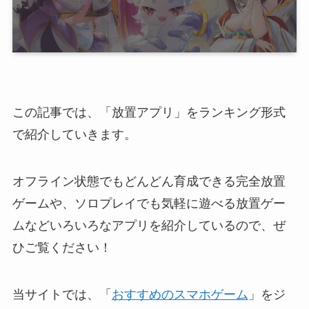
この記事では、「放置アプリ」をランキング形式
で紹介していきます。
オフライン状態でもどんどん育成できる完全放置
ゲームや、ソロプレイでも気軽に遊べる放置ゲー
ムなどいろいろなアプリを紹介しているので、ぜ
ひご覧ください！
当サイトでは、「
おすすめのスマホゲーム
」をジ