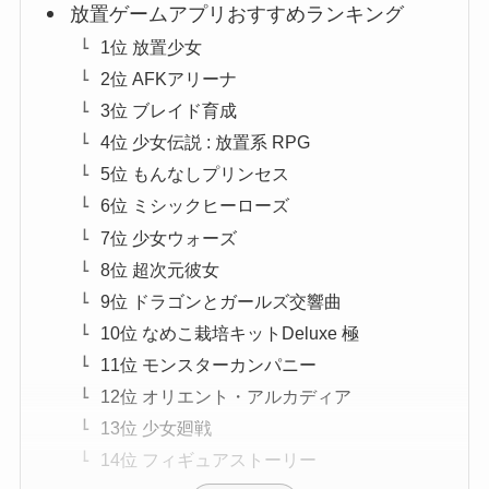
放置ゲームアプリおすすめランキング
1位 放置少女
2位 AFKアリーナ
3位 ブレイド育成
4位 少女伝説 : 放置系 RPG
5位 もんなしプリンセス
6位 ミシックヒーローズ
7位 少女ウォーズ
8位 超次元彼女
9位 ドラゴンとガールズ交響曲
10位 なめこ栽培キットDeluxe 極
11位 モンスターカンパニー
12位 オリエント・アルカディア
13位 少女廻戦
14位 フィギュアストーリー