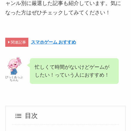
ャンル別に厳選した記事も紹介しています。気に
なった方はぜひチェックしてみてください！
スマホゲーム おすすめ
関連記事
忙しくて時間がないけどゲームが
したい！っていう人におすすめ！
ぴっくあっぷ
ちゃん
目次