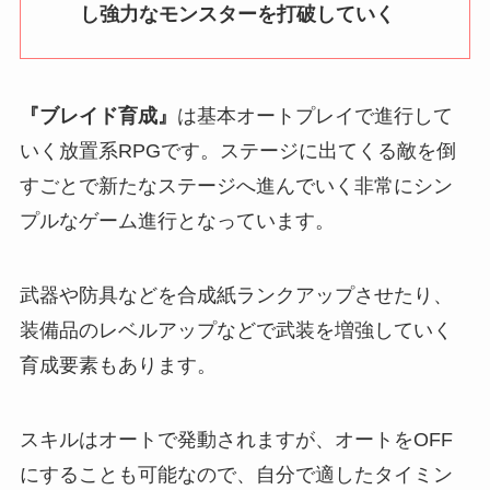
し強力なモンスターを打破していく
『ブレイド育成』
は基本オートプレイで進行して
いく放置系RPGです。ステージに出てくる敵を倒
すごとで新たなステージへ進んでいく非常にシン
プルなゲーム進行となっています。
武器や防具などを合成紙ランクアップさせたり、
装備品のレベルアップなどで武装を増強していく
育成要素もあります。
スキルはオートで発動されますが、オートをOFF
にすることも可能なので、自分で適したタイミン