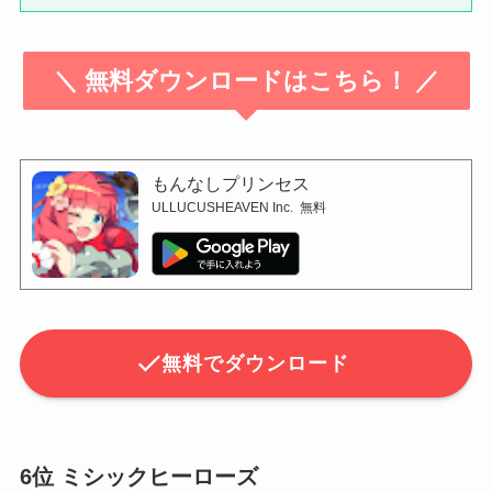
＼ 無料ダウンロードはこちら！ ／
もんなしプリンセス
ULLUCUSHEAVEN Inc.
無料
無料でダウンロード
6位 ミシックヒーローズ