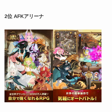
2位 AFKアリーナ