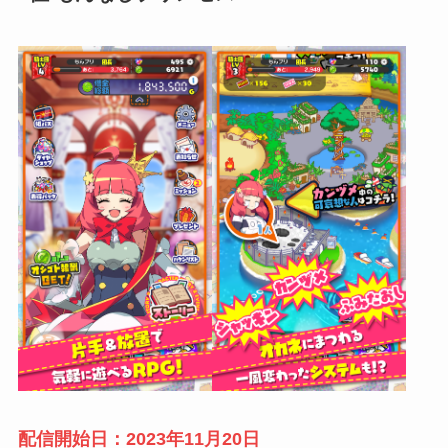
配信開始日：2023年11月20日