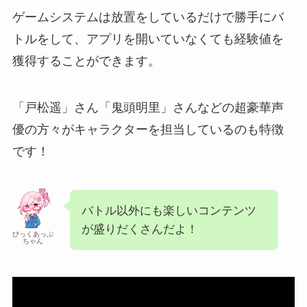
ゲームシステムは放置をしているだけで勝手にバ
トルをして、アプリを開いていなくても経験値を
獲得することができます。
「戸松遥」さん「鬼頭明里」さんなどの超豪華声
優の方々がキャラクターを担当しているのも特徴
です！
バトル以外にも楽しいコンテンツ
が盛りだくさんだよ！
ぴっくあっぷ
ちゃん