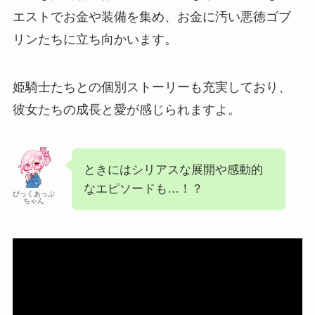
エストでお金や装備を集め、お金に汚い悪徳ゴブ
リンたちに立ち向かいます。
姫騎士たちとの個別ストーリーも充実しており、
彼女たちの成長と愛が感じられますよ。
ときにはシリアスな展開や感動的
なエピソードも…！？
ぴっくあっぷ
ちゃん