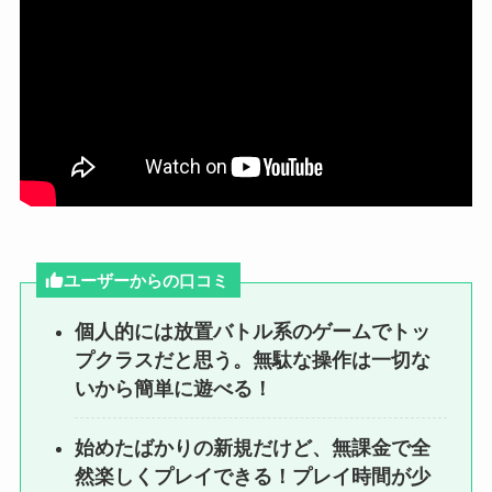
ユーザーからの口コミ
個人的には放置バトル系のゲームでトッ
プクラスだと思う。無駄な操作は一切な
いから簡単に遊べる！
始めたばかりの新規だけど、無課金で全
然楽しくプレイできる！プレイ時間が少