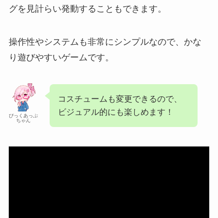
グを見計らい発動することもできます。
操作性やシステムも非常にシンプルなので、かな
り遊びやすいゲームです。
コスチュームも変更できるので、
ビジュアル的にも楽しめます！
ぴっくあっぷ
ちゃん