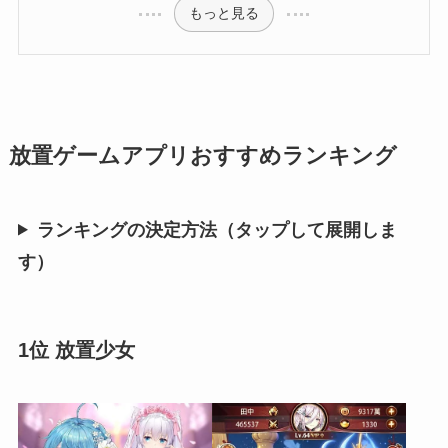
もっと見る
放置ゲームアプリおすすめランキング
ランキングの決定方法（タップして展開しま
す）
1位 放置少女