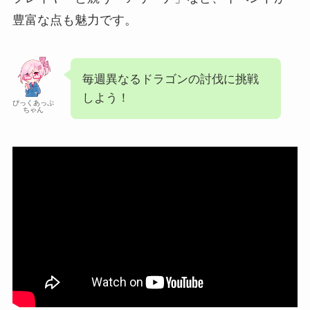
豊富な点も魅力です。
毎週異なるドラゴンの討伐に挑戦
しよう！
ぴっくあっぷ
ちゃん