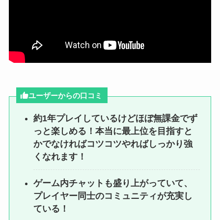
ユーザーからの口コミ
約1年プレイしているけどほぼ無課金でず
っと楽しめる！本当に最上位を目指すと
かでなければコツコツやればしっかり強
くなれます！
ゲーム内チャットも盛り上がっていて、
プレイヤー同士のコミュニティが充実し
ている！