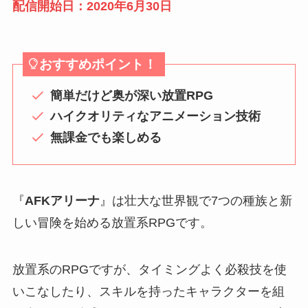
配信開始日：2020年6月30日
おすすめポイント！
簡単だけど奥が深い放置RPG
ハイクオリティなアニメーション技術
無課金でも楽しめる
『
AFKアリーナ
』は壮大な世界観で7つの種族と新
しい冒険を始める放置系RPGです。
放置系のRPGですが、タイミングよく必殺技を使
いこなしたり、スキルを持ったキャラクターを組