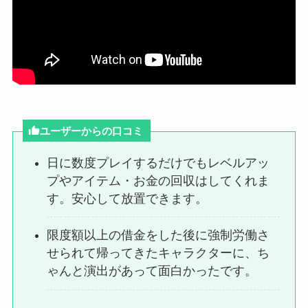
ユーザーからの口コミ
日に数度プレイするだけでもレベルアッ
プやアイテム・お金の回収はしてくれま
す。安心して放置できます。
限度額以上の借金をした後に強制労働さ
せられて帰ってきたキャラクターに、ち
ゃんと演出があって面白かったです。