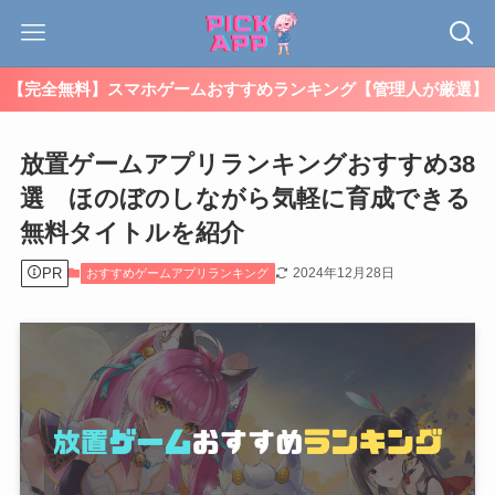
【完全無料】スマホゲームおすすめランキング【管理人が厳選】
放置ゲームアプリランキングおすすめ38
選 ほのぼのしながら気軽に育成できる
無料タイトルを紹介
PR
2024年12月28日
おすすめゲームアプリランキング