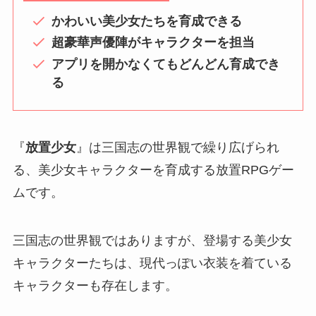
かわいい美少女たちを育成できる
超豪華声優陣がキャラクターを担当
アプリを開かなくてもどんどん育成でき
る
『
放置少女
』は三国志の世界観で繰り広げられ
る、美少女キャラクターを育成する放置RPGゲー
ムです。
三国志の世界観ではありますが、登場する美少女
キャラクターたちは、現代っぽい衣装を着ている
キャラクターも存在します。