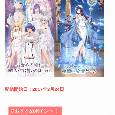
配信開始日：2017年3月24日
おすすめポイント！