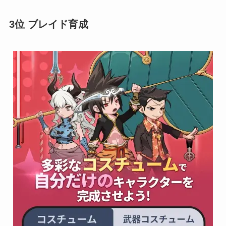
3位 ブレイド育成