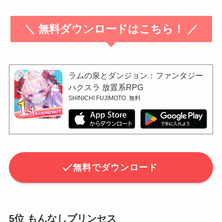
＼ 無料ダウンロードはこちら！ ／
ラムの泉とダンジョン：ファンタジー
ハクスラ 放置系RPG
SHINICHI FUJIMOTO
無料
無料でダウンロード
5位 もんなしプリンセス