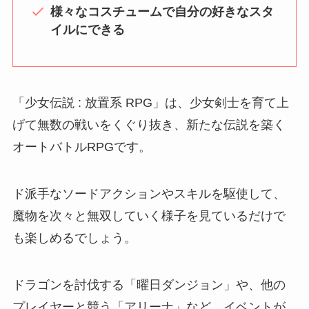
様々なコスチュームで自分の好きなスタ
イルにできる
「少女伝説 : 放置系 RPG」は、少女剣士を育て上
げて無数の戦いをくぐり抜き、新たな伝説を築く
オートバトルRPGです。
ド派手なソードアクションやスキルを駆使して、
魔物を次々と無双していく様子を見ているだけで
も楽しめるでしょう。
ドラゴンを討伐する「曜日ダンジョン」や、他の
プレイヤーと競う「アリーナ」など、イベントが