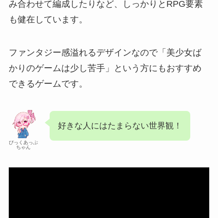
み合わせて編成したりなど、しっかりとRPG要素
も健在しています。
ファンタジー感溢れるデザインなので「美少女ば
かりのゲームは少し苦手」という方にもおすすめ
できるゲームです。
好きな人にはたまらない世界観！
ぴっくあっぷ
ちゃん