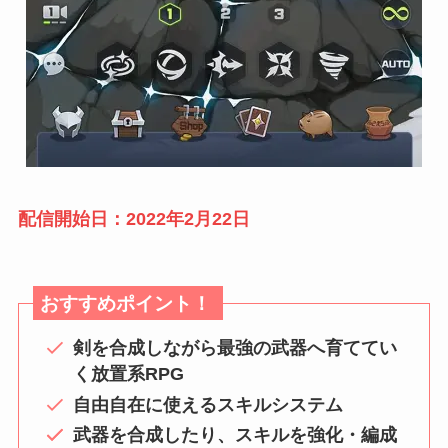
配信開始日：2022年2月22日
おすすめポイント！
剣を合成しながら最強の武器へ育ててい
く放置系RPG
自由自在に使えるスキルシステム
武器を合成したり、スキルを強化・編成