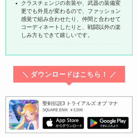
クラスチェンジの衣装や、武器の装備変
更でも外見が変わるので、ファッション
感覚で組み合わせたり、仲間と合わせて
コーディネートしたりと、戦闘以外の楽
しみ方もできて嬉しいです。
＼ ダウンロードはこちら！ ／
聖剣伝説3 トライアルズ オブ マナ
SQUARE ENIX
￥3,500