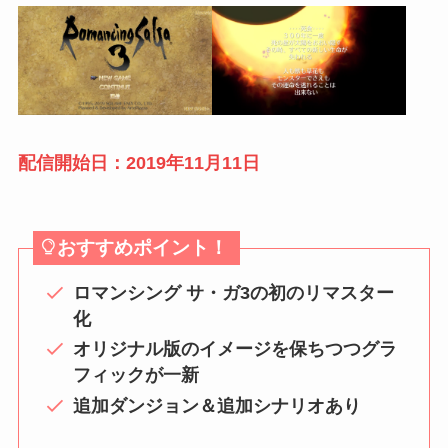
配信開始日：2019年11月11日
おすすめポイント！
ロマンシング サ・ガ3の初のリマスター
化
オリジナル版のイメージを保ちつつグラ
フィックが一新
追加ダンジョン＆追加シナリオあり