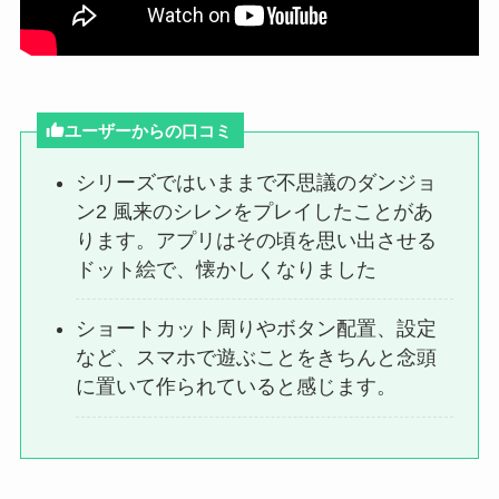
ユーザーからの口コミ
シリーズではいままで不思議のダンジョ
ン2 風来のシレンをプレイしたことがあ
ります。アプリはその頃を思い出させる
ドット絵で、懐かしくなりました
ショートカット周りやボタン配置、設定
など、スマホで遊ぶことをきちんと念頭
に置いて作られていると感じます。