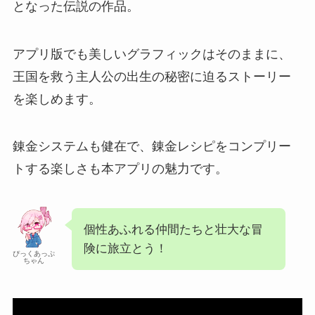
となった伝説の作品。
アプリ版でも美しいグラフィックはそのままに、
王国を救う主人公の出生の秘密に迫るストーリー
を楽しめます。
錬金システムも健在で、錬金レシピをコンプリー
トする楽しさも本アプリの魅力です。
個性あふれる仲間たちと壮大な冒
険に旅立とう！
ぴっくあっぷ
ちゃん