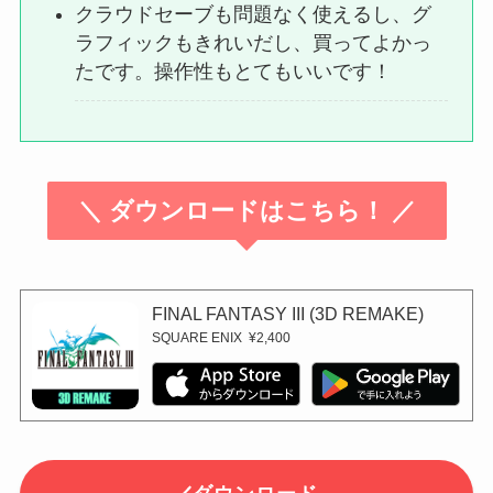
クラウドセーブも問題なく使えるし、グ
ラフィックもきれいだし、買ってよかっ
たです。操作性もとてもいいです！
＼ ダウンロードはこちら！ ／
FINAL FANTASY III (3D REMAKE)
SQUARE ENIX
¥2,400