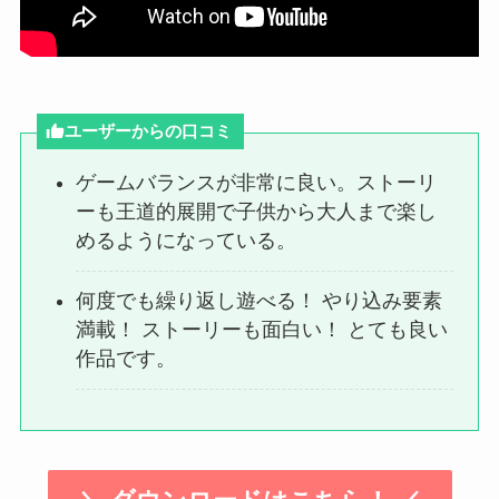
ユーザーからの口コミ
ゲームバランスが非常に良い。ストーリ
ーも王道的展開で子供から大人まで楽し
めるようになっている。
何度でも繰り返し遊べる！ やり込み要素
満載！ ストーリーも面白い！ とても良い
作品です。