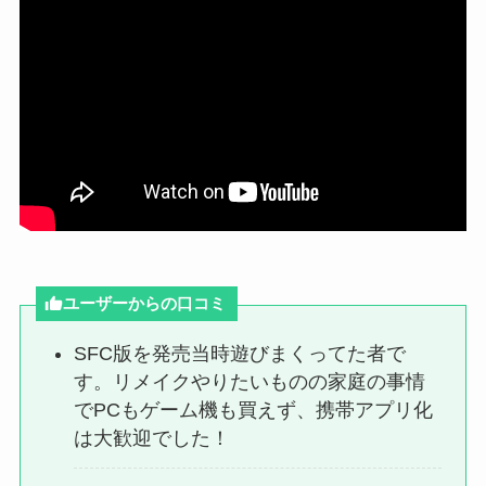
ユーザーからの口コミ
SFC版を発売当時遊びまくってた者で
す。リメイクやりたいものの家庭の事情
でPCもゲーム機も買えず、携帯アプリ化
は大歓迎でした！