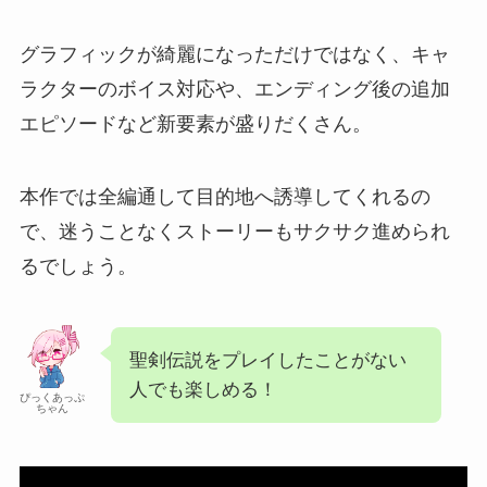
グラフィックが綺麗になっただけではなく、キャ
ラクターのボイス対応や、エンディング後の追加
エピソードなど新要素が盛りだくさん。
本作では全編通して目的地へ誘導してくれるの
で、迷うことなくストーリーもサクサク進められ
るでしょう。
聖剣伝説をプレイしたことがない
人でも楽しめる！
ぴっくあっぷ
ちゃん