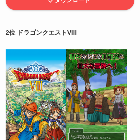
ダウンロード
2位 ドラゴンクエストVIII