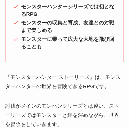
モンスターハンターシリーズでは初とな
るRPG
モンスターの収集と育成、友達との対戦
まで楽しめる
モンスターに乗って広大な大地を飛び回
ることも
『モンスターハンター ストーリーズ』は、モンス
ターハンターの世界を冒険できるRPGです。
討伐がメインのモンハンシリーズとは違い、スト
ーリーズではモンスターと絆を深めながら、世界
を冒険をしていきます。