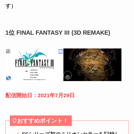
す）
1位 FINAL FANTASY III (3D REMAKE)
配信開始日：2021年7月29日
おすすめポイント！