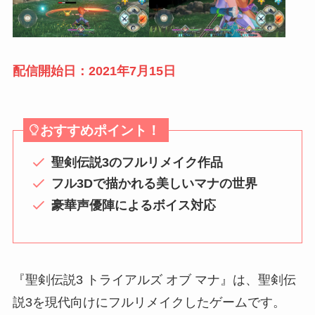
配信開始日：2021年7月15日
おすすめポイント！
聖剣伝説3のフルリメイク作品
フル3Dで描かれる美しいマナの世界
豪華声優陣によるボイス対応
『聖剣伝説3 トライアルズ オブ マナ』は、聖剣伝
説3を現代向けにフルリメイクしたゲームです。