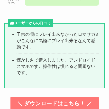
ちゃん
ユーザーからの口コミ
子供の頃にプレイ出来なかったロマサガ3
がこんなに気軽にプレイ出来るなんて感
動です。
懐かしさで購入しました。アンドロイド
スマホです。操作性は慣れると問題ない
です。
＼ ダウンロードはこちら！ ／