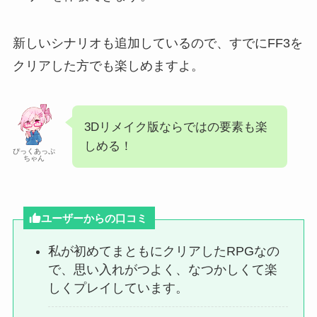
新しいシナリオも追加しているので、すでにFF3を
クリアした方でも楽しめますよ。
3Dリメイク版ならではの要素も楽
しめる！
ぴっくあっぷ
ちゃん
ユーザーからの口コミ
私が初めてまともにクリアしたRPGなの
で、思い入れがつよく、なつかしくて楽
しくプレイしています。