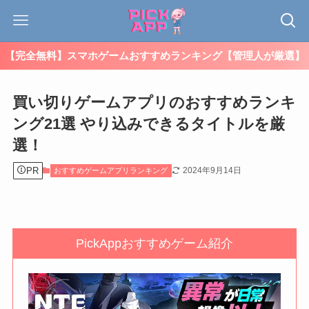
【完全無料】スマホゲームおすすめランキング【管理人が厳選】
買い切りゲームアプリのおすすめランキ
ング21選 やり込みできるタイトルを厳
選！
PR
2024年9月14日
おすすめゲームアプリランキング
PickAppおすすめゲーム紹介