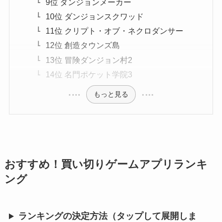
9位 ダンジョンメーカー
10位 ダンジョンスクワッド
11位 クリプト・オブ・ネクロダンサー
12位 創造タウンズ島
13位 冒険ダンジョン村2
14位 名門ポケット学院3
もっと見る
おすすめ！買い切りゲームアプリランキ
ング
ランキングの決定方法（タップして展開しま