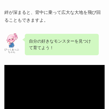
絆が深まると、背中に乗って広大な大地を飛び回
ることもできますよ。
自分の好きなモンスターを見つけ
て育てよう！
ぴっくあっぷ
ちゃん