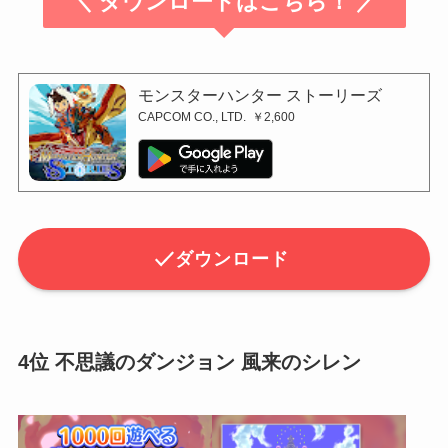
＼ ダウンロードはこちら！ ／
モンスターハンター ストーリーズ
CAPCOM CO., LTD.
￥2,600
ダウンロード
4位 不思議のダンジョン 風来のシレン