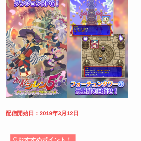
配信開始日：2019年3月12日
おすすめポイント！