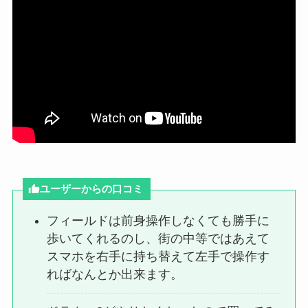
ユーザーからの口コミ
フィールドは前身操作しなくても勝手に
歩いてくれるのし、街の中等ではあえて
スマホを右手に持ち替えて左手で操作す
ればなんとか出来ます。