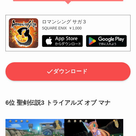
ロマンシング サガ３
SQUARE ENIX
￥1,000
ダウンロード
6位 聖剣伝説3 トライアルズ オブ マナ