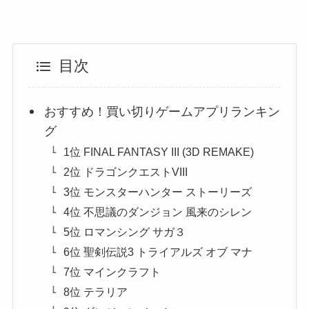
目次
おすすめ！買い切りゲームアプリランキン
グ
1位 FINAL FANTASY III (3D REMAKE)
2位 ドラゴンクエストVIII
3位 モンスターハンター ストーリーズ
4位 不思議のダンジョン 風来のシレン
5位 ロマンシング サガ３
6位 聖剣伝説3 トライアルズ オブ マナ
7位 マインクラフト
8位 テラリア