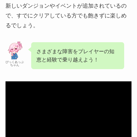
新しいダンジョンやイベントが追加されているの
で、すでにクリアしている方でも飽きずに楽しめ
るでしょう。
さまざまな障害をプレイヤーの知
恵と経験で乗り越えよう！
ぴっくあっぷ
ちゃん