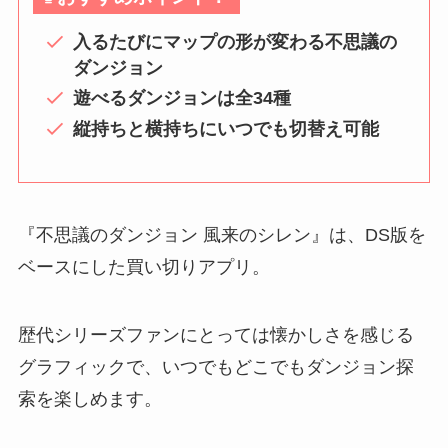
入るたびにマップの形が変わる不思議の
ダンジョン
遊べるダンジョンは全34種
縦持ちと横持ちにいつでも切替え可能
『不思議のダンジョン 風来のシレン』は、DS版を
ベースにした買い切りアプリ。
歴代シリーズファンにとっては懐かしさを感じる
グラフィックで、いつでもどこでもダンジョン探
索を楽しめます。