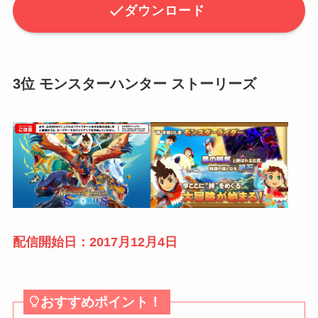
ダウンロード
3位 モンスターハンター ストーリーズ
配信開始日：2017月12月4日
おすすめポイント！