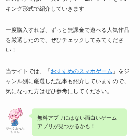
キング形式で紹介していきます。
一度購入すれば、ずっと無課金で遊べる人気作品
を厳選したので、ぜひチェックしてみてくださ
い！
当サイトでは、「
おすすめのスマホゲーム
」をジ
ャンル別に厳選した記事も紹介していますので、
気になった方はぜひ参考にしてください。
無料アプリにはない面白いゲーム
アプリが見つかるかも！
ぴっくあっぷ
ちゃん