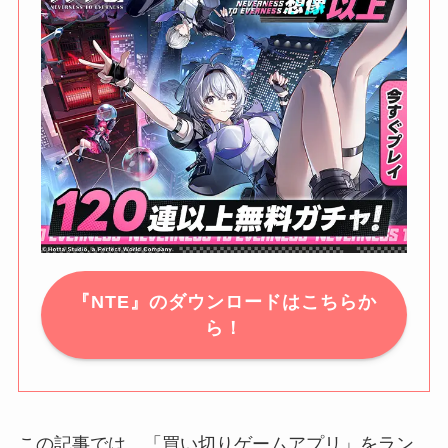
『NTE』のダウンロードはこちらか
ら！
この記事では、「買い切りゲームアプリ」をラン