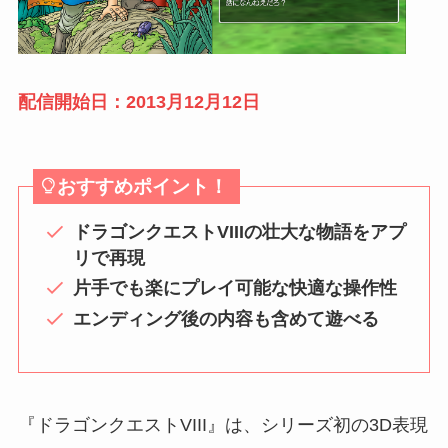
配信開始日：2013月12月12日
おすすめポイント！
ドラゴンクエストVIIIの壮大な物語をアプ
リで再現
片手でも楽にプレイ可能な快適な操作性
エンディング後の内容も含めて遊べる
『ドラゴンクエストVIII』は、シリーズ初の3D表現