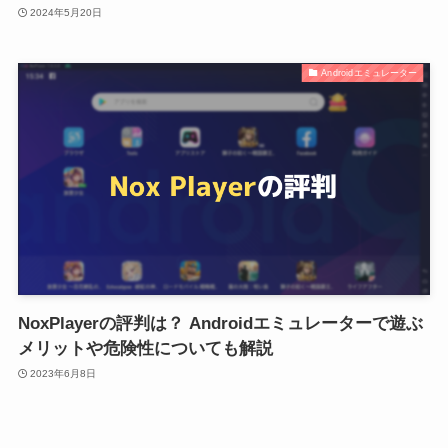
2024年5月20日
Androidエミュレーター
NoxPlayerの評判は？ Androidエミュレーターで遊ぶ
メリットや危険性についても解説
2023年6月8日