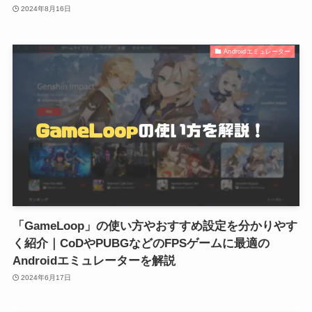
2024年8月16日
Androidエミュレーター
「GameLoop」の使い方やおすすめ設定を分かりやす
く紹介｜CoDやPUBGなどのFPSゲームに最適の
Androidエミュレーターを解説
2024年6月17日