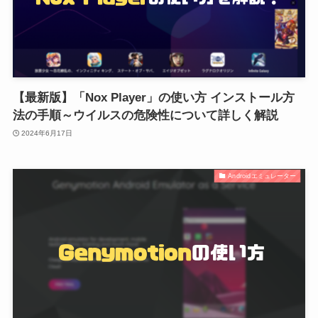
【最新版】「Nox Player」の使い方 インストール方
法の手順～ウイルスの危険性について詳しく解説
2024年6月17日
Androidエミュレーター