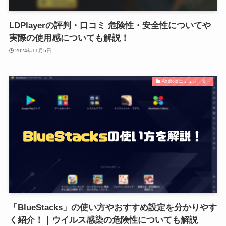
LDPlayerの評判・口コミ 危険性・安全性についてや
実際の使用感についても解説！
2024年11月5日
Androidエミュレーター
「BlueStacks」の使い方やおすすめ設定を分かりやす
く紹介！｜ウイルス感染の危険性についても解説