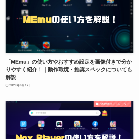
「MEmu」の使い方やおすすめ設定を画像付きで分か
りやすく紹介！｜動作環境・推奨スペックについても
解説
2024年6月17日
Androidエミュレーター