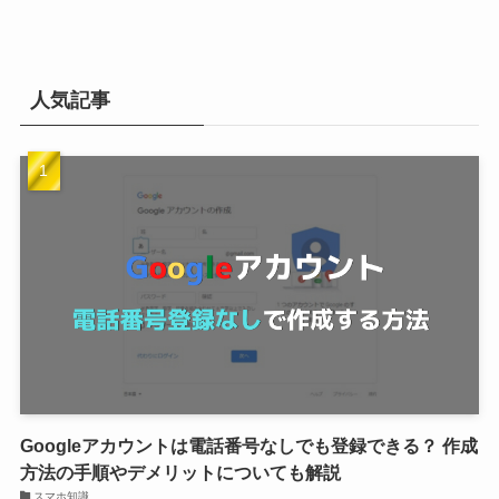
人気記事
Googleアカウントは電話番号なしでも登録できる？ 作成
方法の手順やデメリットについても解説
スマホ知識