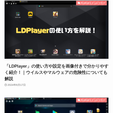
Androidエミュレーター
「LDPlayer」の使い方や設定を画像付きで分かりやす
く紹介！｜ウイルスやマルウェアの危険性についても
解説
2024年6月17日
Androidエミュレーター