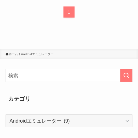
1
ホーム
Androidエミュレーター
カテゴリ
カ
テ
ゴ