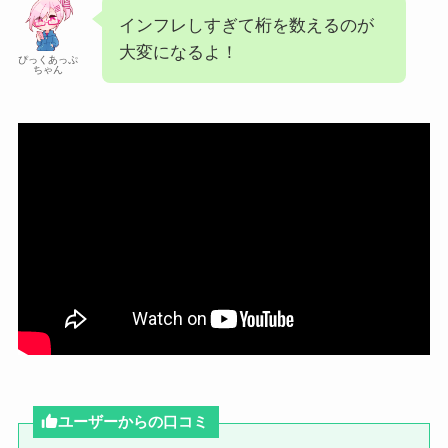
インフレしすぎて桁を数えるのが
大変になるよ！
ぴっくあっぷ
ちゃん
ユーザーからの口コミ