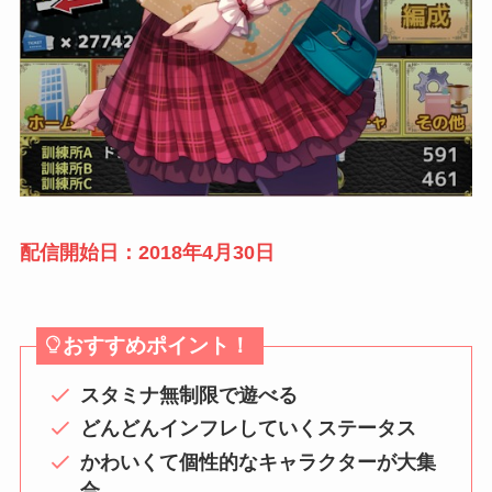
配信開始日：2018年4月30日
おすすめポイント！
スタミナ無制限で遊べる
どんどんインフレしていくステータス
かわいくて個性的なキャラクターが大集
合