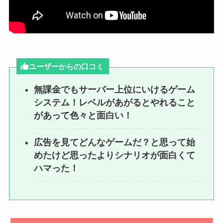
ユーザーからの口コミ
無課金でもサーバー上位にいけるゲーム
システム！レベルがあがるとやれること
があって色々と面白い！
広告を見てどんなゲームだ？と思って始
めたけど思ったよりシナリオが面白くて
ハマった！