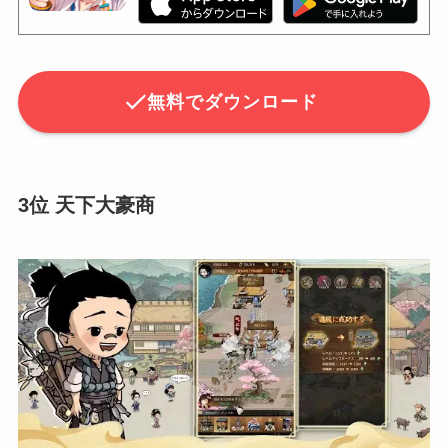
無料でダウンロード
3位 天下大豪商