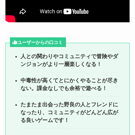
ユーザーからの口コミ
人との関わりやコミュニティで冒険やダ
ンジョンがより一層楽しくなる！
中毒性が高くてとにかくやることが尽き
ない。課金なしでも余裕で遊べる！
たまたま出会った野良の人とフレンドに
なったり、コミュニティがどんどん広が
る良いゲームです！