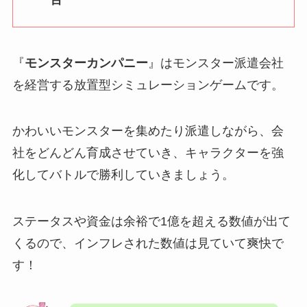
『
モンスターカンパニー
』はモンスター派遣会社
を経営する放置型シミュレーションゲームです。
かわいいモンスターを集めたり派遣しながら、会
社をどんどん育成させていき、キャラクターを強
化してバトルで勝利していきましょう。
ステータスや資金は余裕で1億を超える数値が出て
くるので、インフレされた数値は見ていて爽快で
す！