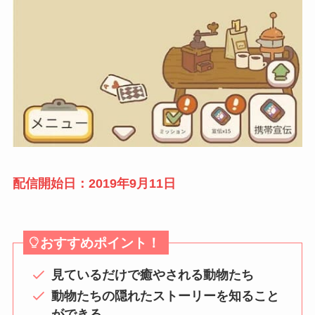
配信開始日：2019年9月11日
おすすめポイント！
見ているだけで癒やされる動物たち
動物たちの隠れたストーリーを知ること
ができる