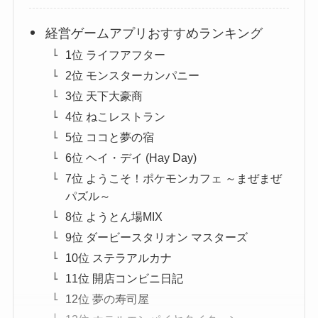
経営ゲームアプリおすすめランキング
1位 ライフアフター
2位 モンスターカンパニー
3位 天下大豪商
4位 ねこレストラン
5位 ココと夢の宿
6位 ヘイ・デイ (Hay Day)
7位 ようこそ！ポケモンカフェ ～まぜまぜ
パズル～
8位 ようとん場MIX
9位 ダービースタリオン マスターズ
10位 ステラアルカナ
11位 開店コンビニ日記
12位 夢の寿司屋