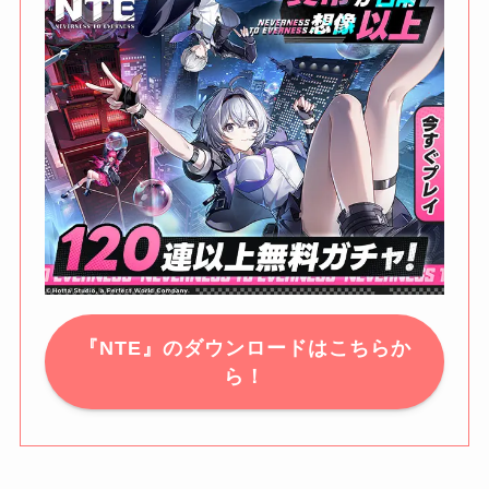
『NTE』のダウンロードはこちらか
ら！