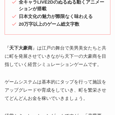
全キャラLIVE2Dのぬるぬる動くアニメー
ションが搭載
日本文化の魅力が際限なく味わえる
20万字以上のゲーム総文字数
『
天下大豪商
』は江戸の舞台で美男美女たちと共
に町を発展させていきながら天下一の大豪商を目
指していく経営シミュレーションゲームです。
ゲームシステムは基本的にタップを行って施設を
アップグレードや育成をしていき、町を繁栄させ
てどんどんお金を稼いでいきましょう。