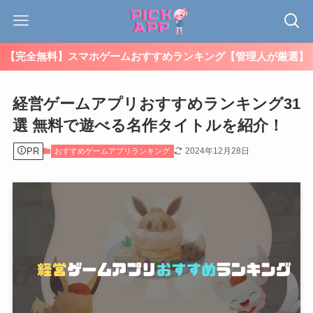
【完全無料】スマホゲームおすすめランキング【管理人が厳選】
経営ゲームアプリおすすめランキング31
選 無料で遊べる名作タイトルを紹介！
PR
2024年12月28日
おすすめゲームアプリランキング