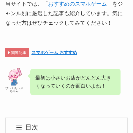
当サイトでは、「
おすすめのスマホゲーム
」をジ
ャンル別に厳選した記事も紹介しています。気に
なった方はぜひチェックしてみてください！
スマホゲーム おすすめ
関連記事
最初は小さいお店がどんどん大き
くなっていくのが面白いよね！
ぴっくあっぷ
ちゃん
目次