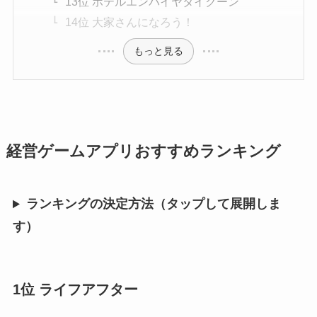
13位 ホテルエンパイヤタイクーン
14位 大家さんになろう！
もっと見る
経営ゲームアプリおすすめランキング
ランキングの決定方法（タップして展開しま
す）
1位 ライフアフター