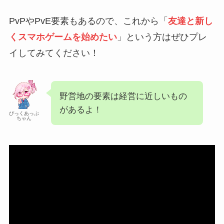
PvPやPvE要素もあるので、これから「
友達と新し
くスマホゲームを始めたい
」という方はぜひプレ
イしてみてください！
野営地の要素は経営に近しいもの
があるよ！
ぴっくあっぷ
ちゃん