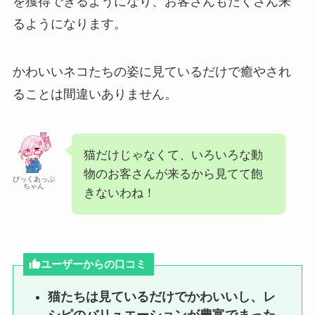
を獲得できるようになり、お客さんもたくさん来
るようになります。
かわいいネコたちの姿に見ているだけで癒やされ
ることは間違いありません。
猫だけじゃなくて、いろいろな動
物のお客さんが来るから見てて飽
ぴっくあっぷ
ちゃん
きないわね！
ユーザーからの口コミ
猫たちは見ているだけでかわいいし、レ