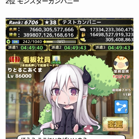
2位 モンスターカンパニー