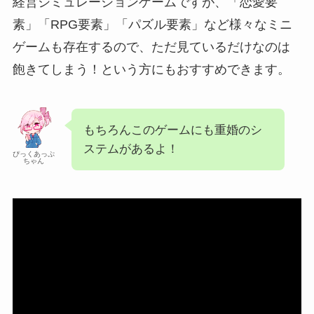
経営シミュレーションゲームですが、「恋愛要
素」「RPG要素」「パズル要素」など様々なミニ
ゲームも存在するので、ただ見ているだけなのは
飽きてしまう！という方にもおすすめできます。
もちろんこのゲームにも重婚のシ
ステムがあるよ！
ぴっくあっぷ
ちゃん