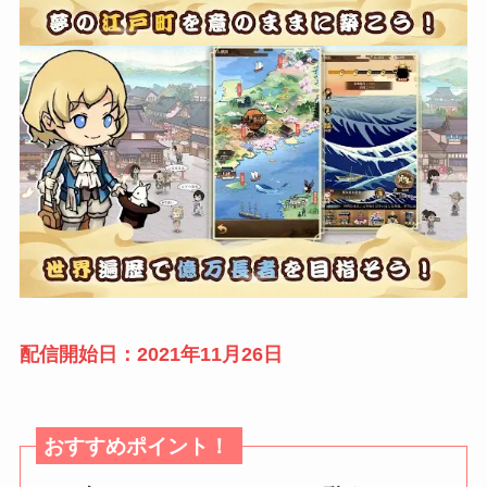
配信開始日：2021年11月26日
おすすめポイント！