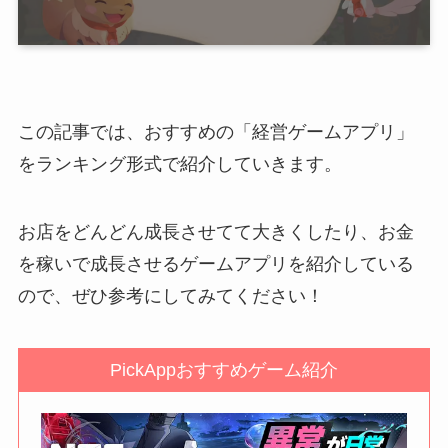
この記事では、おすすめの「経営ゲームアプリ」
をランキング形式で紹介していきます。
お店をどんどん成長させてて大きくしたり、お金
を稼いで成長させるゲームアプリを紹介している
ので、ぜひ参考にしてみてください！
PickAppおすすめゲーム紹介