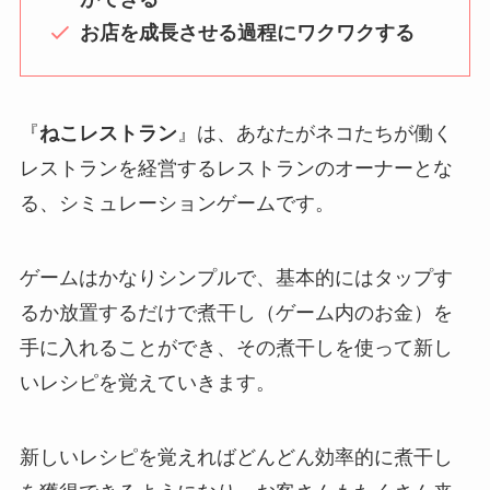
お店を成長させる過程にワクワクする
『
ねこレストラン
』は、あなたがネコたちが働く
レストランを経営するレストランのオーナーとな
る、シミュレーションゲームです。
ゲームはかなりシンプルで、基本的にはタップす
るか放置するだけで煮干し（ゲーム内のお金）を
手に入れることができ、その煮干しを使って新し
いレシピを覚えていきます。
新しいレシピを覚えればどんどん効率的に煮干し