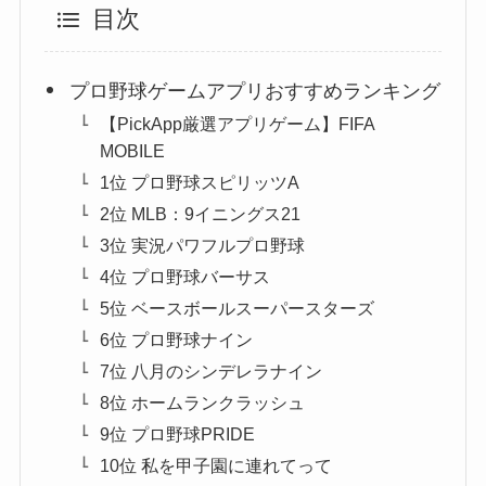
目次
プロ野球ゲームアプリおすすめランキング
【PickApp厳選アプリゲーム】FIFA
MOBILE
1位 プロ野球スピリッツA
2位 MLB：9イニングス21
3位 実況パワフルプロ野球
4位 プロ野球バーサス
5位 ベースボールスーパースターズ
6位 プロ野球ナイン
7位 八月のシンデレラナイン
8位 ホームランクラッシュ
9位 プロ野球PRIDE
10位 私を甲子園に連れてって