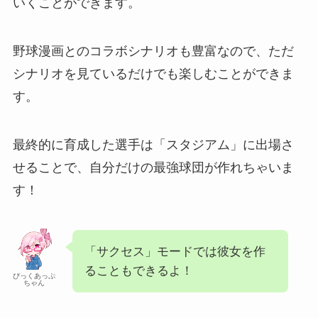
いくことができます。
野球漫画とのコラボシナリオも豊富なので、ただ
シナリオを見ているだけでも楽しむことができま
す。
最終的に育成した選手は「スタジアム」に出場さ
せることで、自分だけの最強球団が作れちゃいま
す！
「サクセス」モードでは彼女を作
ることもできるよ！
ぴっくあっぷ
ちゃん