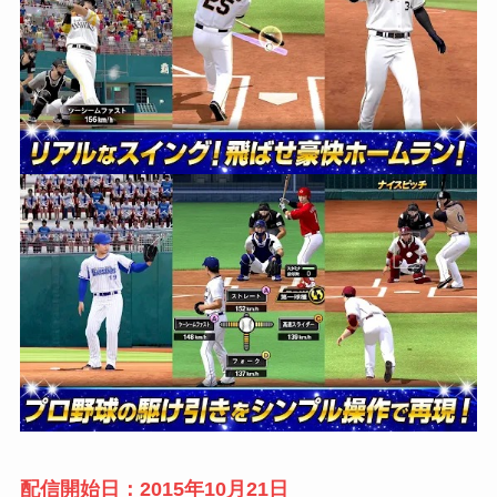
配信開始日：2015年10月21日