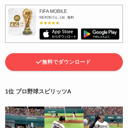
FIFA MOBILE
NEXON Co., Ltd.
無料
★★★★★
★★★★★
無料でダウンロード
1位 プロ野球スピリッツA