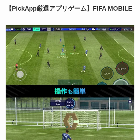
【PickApp厳選アプリゲーム】FIFA MOBILE