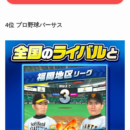
4位 プロ野球バーサス