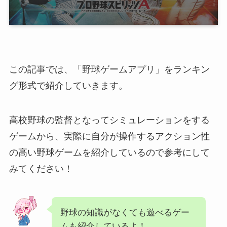
この記事では、「野球ゲームアプリ」をランキン
グ形式で紹介していきます。
高校野球の監督となってシミュレーションをする
ゲームから、実際に自分が操作するアクション性
の高い野球ゲームを紹介しているので参考にして
みてください！
野球の知識がなくても遊べるゲー
ムも紹介しているよ！