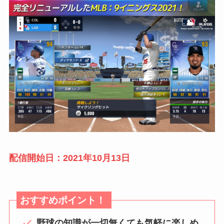
配信開始日：2021年10月13日
おすすめポイント！
野球の知識が一切無くても気軽に楽しめ