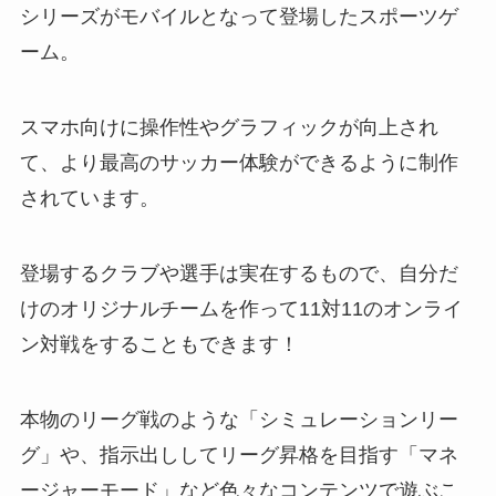
シリーズがモバイルとなって登場したスポーツゲ
ーム。
スマホ向けに操作性やグラフィックが向上され
て、より最高のサッカー体験ができるように制作
されています。
登場するクラブや選手は実在するもので、自分だ
けのオリジナルチームを作って11対11のオンライ
ン対戦をすることもできます！
本物のリーグ戦のような「シミュレーションリー
グ」や、指示出ししてリーグ昇格を目指す「マネ
ージャーモード」など色々なコンテンツで遊ぶこ