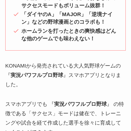
サクセスモードもボリューム抜群！
「ダイヤのA」「MAJOR」「逆境ナイ
ン」などの野球漫画とのコラボも！
ホームランを打ったときの爽快感はどん
な他のゲームでも味わえない！
KONAMIから発売されている大人気野球ゲームの
『
実況パワフルプロ野球
』スマホアプリとなりま
した。
スマホアプリでも 『
実況パワフルプロ野球
』 の特
徴である「サクセス」モードは健在で、トレーニ
ングや試合を経て作成した選手を徐々に育成して