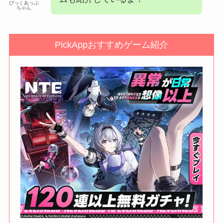
ぴっくあっぷ
ちゃん
PickAppおすすめゲーム紹介