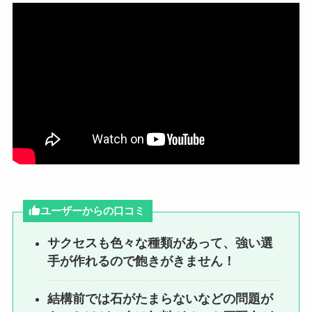
ユーザーからの口コミ
サクセスも色々な種類があって、強い選
手が作れるので飽きがきません！
結構前では石がたまらないなどの問題が