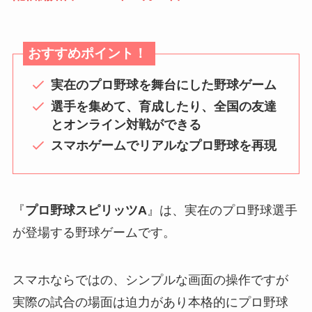
おすすめポイント！
実在のプロ野球を舞台にした野球ゲーム
選手を集めて、育成したり、全国の友達
とオンライン対戦ができる
スマホゲームでリアルなプロ野球を再現
『
プロ野球スピリッツA
』は、実在のプロ野球選手
が登場する野球ゲームです。
スマホならではの、シンプルな画面の操作ですが
実際の試合の場面は迫力があり本格的にプロ野球