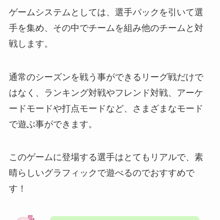
ゲームシステムとしては、選手パックを引いて選
手を集め、その中でチームを組み他のチームと対
戦します。
通常のシーズンを戦う事ができるリーグ戦だけで
はなく、ランキング対戦やフレンド対戦、アーケ
ードモードや打点モードなど、さまざまなモード
で遊ぶ事ができます。
このゲームに登場する選手はとてもリアルで、素
晴らしいグラフィックで遊べるのでおすすめで
す！