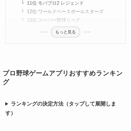
11位 モバプロ2 レジェンド
12位 ワールドベースボールスターズ
13位 スーパー野球リーグ
もっと見る
プロ野球ゲームアプリおすすめランキン
グ
ランキングの決定方法（タップして展開しま
す）