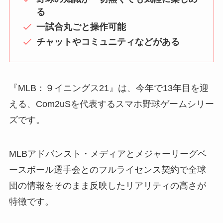
る
一試合丸ごと操作可能
チャットやコミュニティなどがある
『MLB：９イニングス21』は、今年で13年目を迎
える、Com2uSを代表するスマホ野球ゲームシリー
ズです。
MLBアドバンスト・メディアとメジャーリーグベ
ースボール選手会とのフルライセンス契約で全球
団の情報をそのまま反映したリアリティの高さが
特徴です。