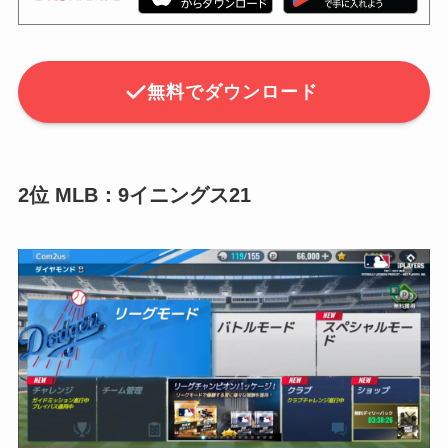
無料でダウンロード
2位 MLB：9イニングス21