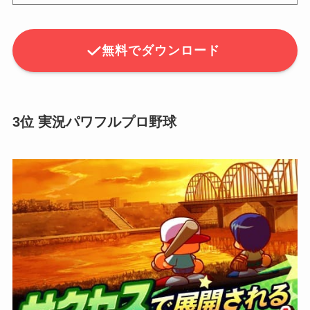
無料でダウンロード
3位 実況パワフルプロ野球