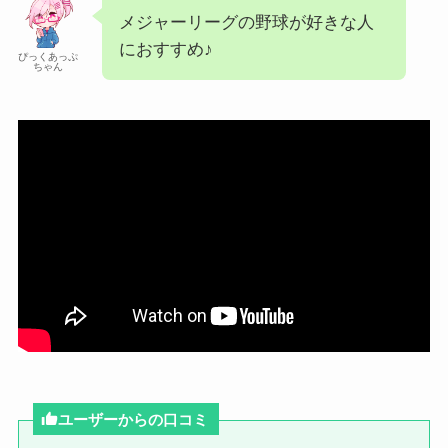
メジャーリーグの野球が好きな人
におすすめ♪
ぴっくあっぷ
ちゃん
ユーザーからの口コミ