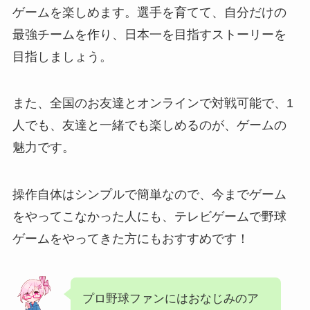
ゲームを楽しめます。選手を育てて、自分だけの
最強チームを作り、日本一を目指すストーリーを
目指しましょう。
また、全国のお友達とオンラインで対戦可能で、1
人でも、友達と一緒でも楽しめるのが、ゲームの
魅力です。
操作自体はシンプルで簡単なので、今までゲーム
をやってこなかった人にも、テレビゲームで野球
ゲームをやってきた方にもおすすめです！
プロ野球ファンにはおなじみのア