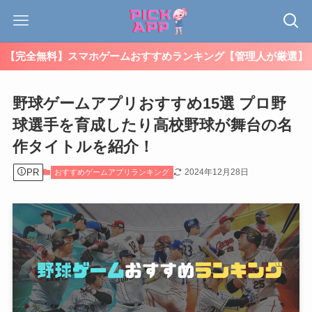
【完全無料】スマホゲームおすすめランキング【管理人が厳選】
野球ゲームアプリおすすめ15選 プロ野
球選手を育成したり高校野球が舞台の名
作タイトルを紹介！
PR
2024年12月28日
おすすめゲームアプリランキング