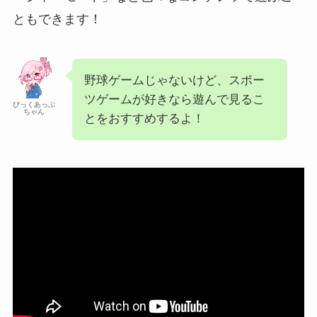
ともできます！
野球ゲームじゃないけど、スポー
ツゲームが好きなら遊んで見るこ
ぴっくあっぷ
ちゃん
とをおすすめするよ！