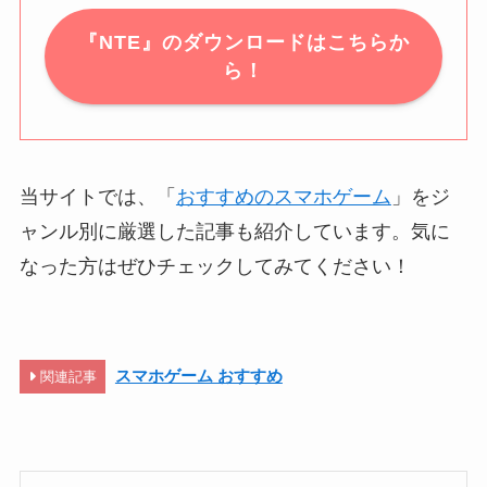
『NTE』のダウンロードはこちらか
ら！
当サイトでは、「
おすすめのスマホゲーム
」をジ
ャンル別に厳選した記事も紹介しています。気に
なった方はぜひチェックしてみてください！
スマホゲーム おすすめ
関連記事