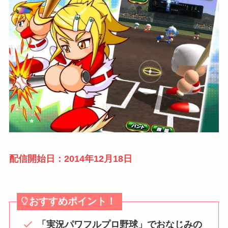
配信開始日：2014年12月18日
おすすめポイント！
「実況パワフルプロ野球」でおなじみの