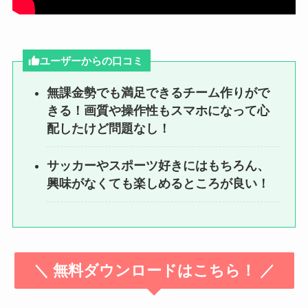
ユーザーからの口コミ
無課金勢でも満足できるチーム作りがで
きる！画質や操作性もスマホになって心
配したけど問題なし！
サッカーやスポーツ好きにはもちろん、
興味がなくても楽しめるところが良い！
＼ 無料ダウンロードはこちら！ ／