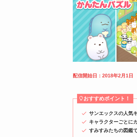
配信開始日：2018年2月1日
おすすめポイント！
サンエックスの人気
キャラクターごとにカ
すみすみたちの図鑑