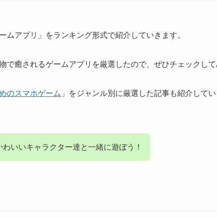
ゲームアプリ」をランキング形式で紹介していきます。
物で癒されるゲームアプリを厳選したので、ぜひチェックして
めのスマホゲーム
」をジャンル別に厳選した記事も紹介してい
かわいいキャラクター達と一緒に遊ぼう！