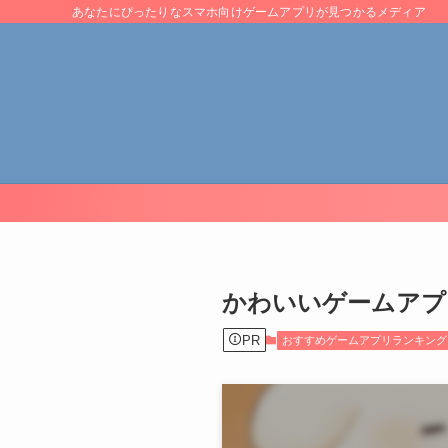
あなたにぴったりなスマホ向けゲームアプリが見つかるメディア
​かわいいゲームア
PR
おすすめゲームアプリランキング