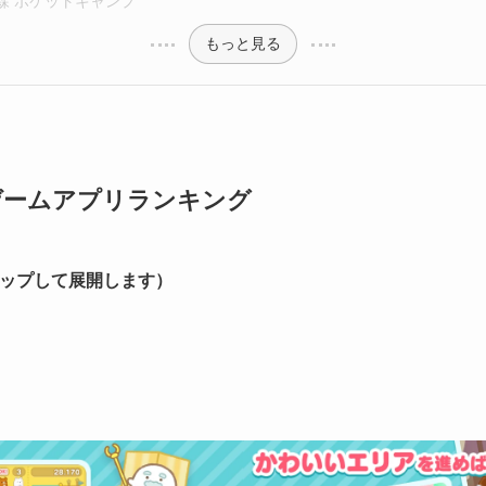
の森 ポケットキャンプ
もっと見る
ゲームアプリランキング
ップして展開します）