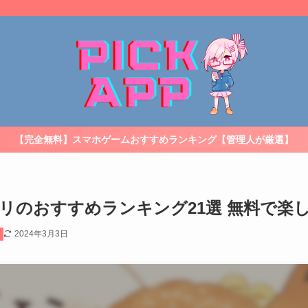
【完全無料】スマホゲームおすすめランキング【管理人が厳選】
プリのおすすめランキング21選 無料で楽
2024年3月3日