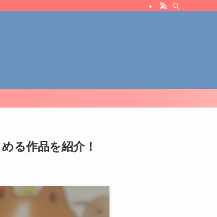
しめる作品を紹介！