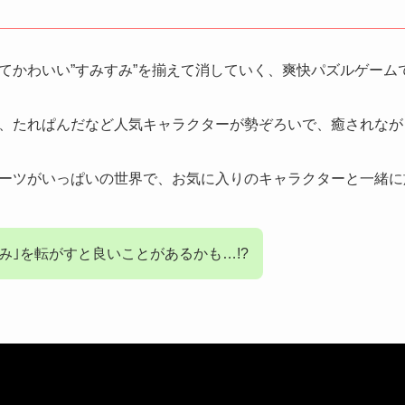
てかわいい”すみすみ”を揃えて消していく、爽快パズルゲーム
、たれぱんだなど人気キャラクターが勢ぞろいで、癒されなが
ーツがいっぱいの世界で、お気に入りのキャラクターと一緒に
み｣を転がすと良いことがあるかも…!?