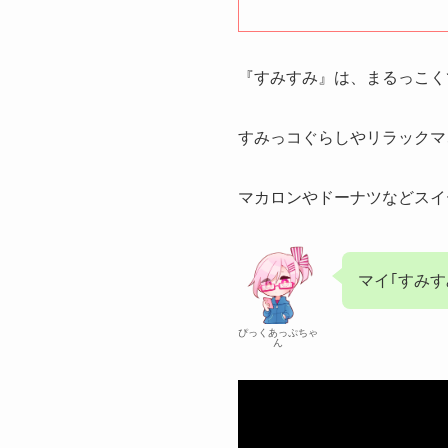
『すみすみ』は、まるっこく
すみっコぐらしやリラックマ
マカロンやドーナツなどスイ
マイ｢すみす
ぴっくあっぷちゃ
ん