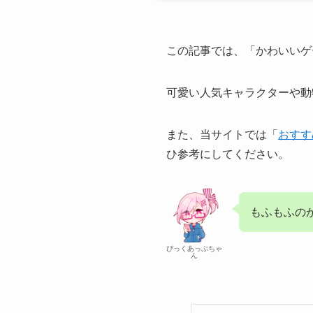
この記事では、「​かわいい
可愛い人気キャラクターや動
また、当サイトでは「
おすす
ひ参考にしてください。
もふもふの
ぴっくあっぷちゃ
ん