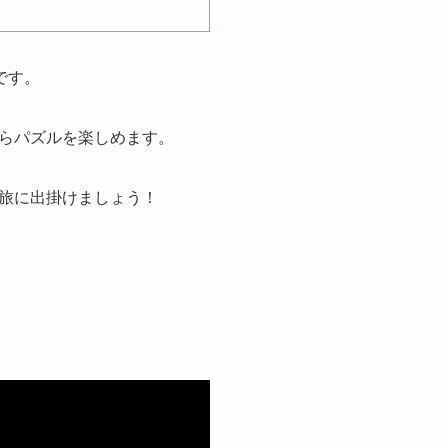
です。
らパズルを楽しめます。
旅に出掛けましょう！