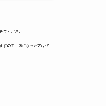
みてください！
ますので、気になった方はぜ