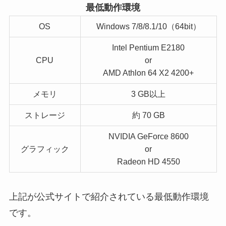
最低動作環境
OS
Windows 7/8/8.1/10（64bit）
Intel Pentium E2180
CPU
or
AMD Athlon 64 X2 4200+
メモリ
3 GB以上
ストレージ
約 70 GB
NVIDIA GeForce 8600
グラフィック
or
Radeon HD 4550
上記が公式サイトで紹介されている最低動作環境
です。