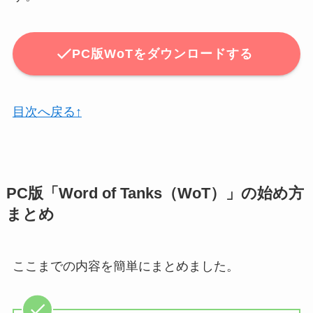
PC版WoTをダウンロードする
目次へ戻る↑
PC版「Word of Tanks（WoT）」の始め方
まとめ
ここまでの内容を簡単にまとめました。