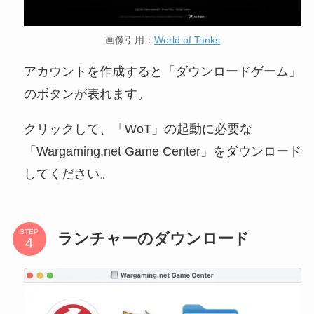
画像引用：
World of Tanks
アカウントを作成すると「ダウンロードゲーム」
のボタンが表れます。
クリックして、「WoT」の起動に必要な
「Wargaming.net Game Center」をダウンロード
してください。
STEP
ランチャーのダウンロード