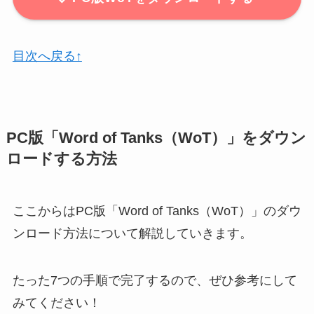
目次へ戻る↑
PC版「Word of Tanks（WoT）」をダウン
ロードする方法
ここからはPC版「Word of Tanks（WoT）」のダウ
ンロード方法について解説していきます。
たった7つの手順で完了するので、ぜひ参考にして
みてください！