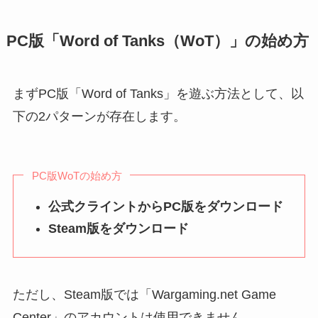
PC版「Word of Tanks（WoT）」の始め方
まずPC版「Word of Tanks」を遊ぶ方法として、以
下の2パターンが存在します。
PC版WoTの始め方
公式クライントからPC版をダウンロード
Steam版をダウンロード
ただし、Steam版では「Wargaming.net Game
Center」のアカウントは使用できません。