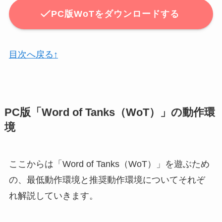
PC版WoTをダウンロードする
目次へ戻る↑
PC版「Word of Tanks（WoT）」の動作環
境
ここからは「Word of Tanks（WoT）」を遊ぶため
の、最低動作環境と推奨動作環境についてそれぞ
れ解説していきます。