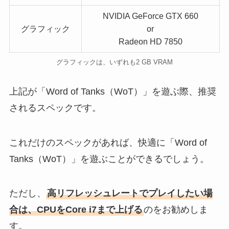
NVIDIA GeForce GTX 660
グラフィック
or
Radeon HD 7850
グラフィックは、いずれも2 GB VRAM
上記が「Word of Tanks（WoT）」を遊ぶ際、推奨
されるスペックです。
これだけのスペックがあれば、快適に「Word of
Tanks（WoT）」を遊ぶことができるでしょう。
ただし、
高リフレッシュレートでプレイしたい場
合は、CPUをCore i7まで上げる
のをお勧めしま
す。