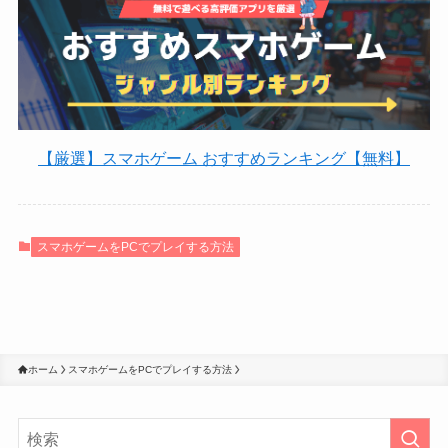
【厳選】スマホゲーム おすすめランキング【無料】
スマホゲームをPCでプレイする方法
ホーム
スマホゲームをPCでプレイする方法