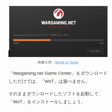
画像引用：
World of Tanks
「Wargaming.net Game Center」をダウンロード
しただけでは、「WoT」は遊べません。
そのままダウンロードしたソフトを起動して、
「WoT」をインストールしましょう。