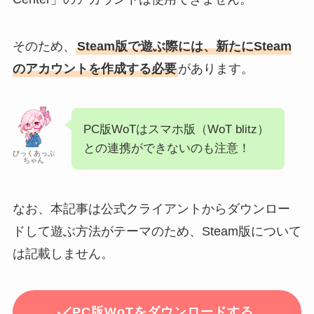
そのため、
Steam版で遊ぶ際には、新たにSteam
のアカウントを作成する必要
があります。
PC版WoTはスマホ版（WoT blitz）
との連携ができないのも注意！
ぴっくあっぷ
ちゃん
なお、本記事は公式クライアントからダウンロー
ドして遊ぶ方法がテーマのため、Steam版について
は記載しません。
PC版WoTをダウンロードする