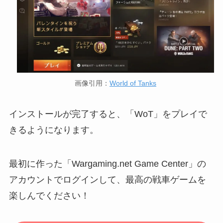
画像引用：
World of Tanks
インストールが完了すると、「WoT」をプレイで
きるようになります。
最初に作った「Wargaming.net Game Center」の
アカウントでログインして、最高の戦車ゲームを
楽しんでください！