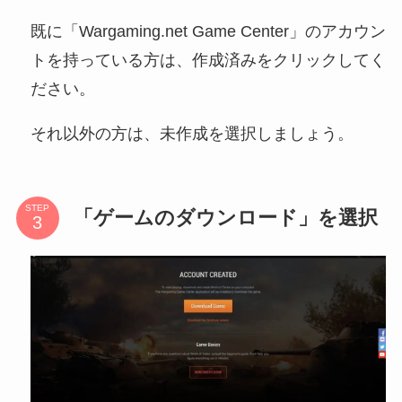
既に「Wargaming.net Game Center」のアカウン
トを持っている方は、作成済みをクリックしてく
ださい。
それ以外の方は、未作成を選択しましょう。
STEP
「ゲームのダウンロード」を選択