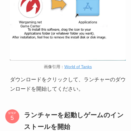
画像引用：
World of Tanks
ダウンロードをクリックして、ランチャーのダウ
ンロードを開始してください。
ランチャーを起動しゲームのイン
STEP
ストールを開始