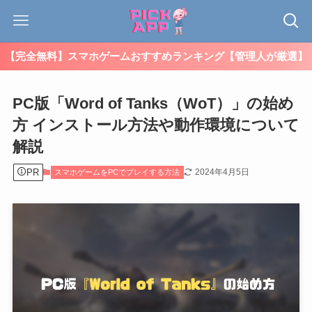
【完全無料】スマホゲームおすすめランキング【管理人が厳選】
PC版「Word of Tanks（WoT）」の始め
方 インストール方法や動作環境について
解説
PR
2024年4月5日
スマホゲームをPCでプレイする方法