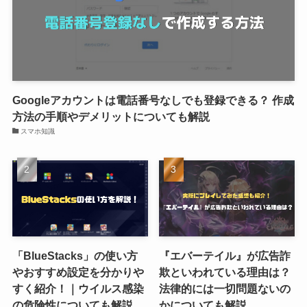
Googleアカウントは電話番号なしでも登録できる？ 作成
方法の手順やデメリットについても解説
スマホ知識
「BlueStacks」の使い方
『エバーテイル』が広告詐
やおすすめ設定を分かりや
欺といわれている理由は？
すく紹介！｜ウイルス感染
法律的には一切問題ないの
の危険性についても解説
かについても解説