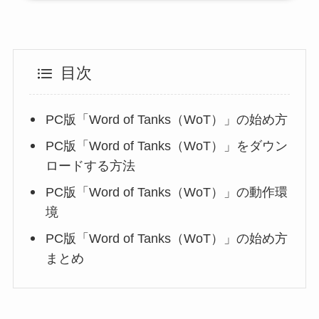
目次
PC版「Word of Tanks（WoT）」の始め方
PC版「Word of Tanks（WoT）」をダウン
ロードする方法
PC版「Word of Tanks（WoT）」の動作環
境
PC版「Word of Tanks（WoT）」の始め方
まとめ