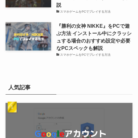
説
スマホゲームをPCでプレイする方法
『勝利の女神 NIKKE』をPCで遊
ぶ方法 インストール中にクラッシ
ュする場合のおすすめ設定や必要
なPCスペックも解説
スマホゲームをPCでプレイする方法
人気記事