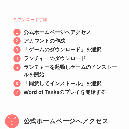
ダウンロード手順
公式ホームページへアクセス
アカウントの作成
「ゲームのダウンロード」を選択
ランチャーのダウンロード
ランチャーを起動しゲームのインストー
ルを開始
「同意してインストール」を選択
Word of Tanksのプレイを開始する
STEP
公式ホームページへアクセス