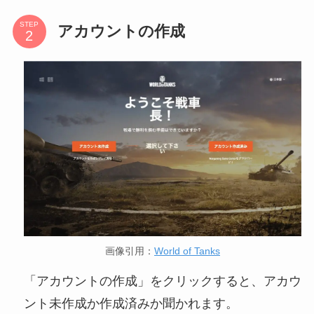
STEP
アカウントの作成
画像引用：
World of Tanks
「アカウントの作成」をクリックすると、アカウ
ント未作成か作成済みか聞かれます。