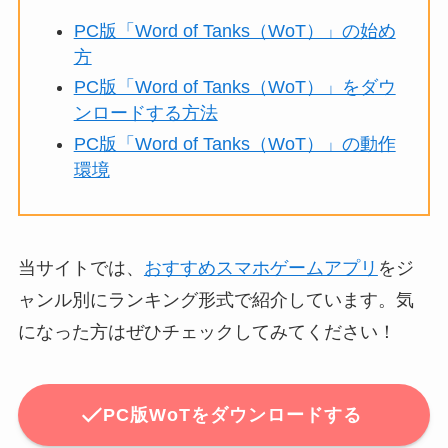
PC版「Word of Tanks（WoT）」の始め
方
PC版「Word of Tanks（WoT）」をダウ
ンロードする方法
PC版「Word of Tanks（WoT）」の動作
環境
当サイトでは、
おすすめスマホゲームアプリ
をジ
ャンル別にランキング形式で紹介しています。気
になった方はぜひチェックしてみてください！
PC版WoTをダウンロードする