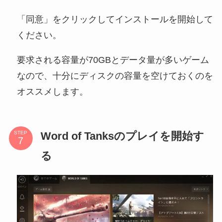
「同意」をクリックしてインストールを開始して
ください。
要求される容量が70GBとデータ量が多いゲーム
なので、十分にディスクの容量を空けておくのを
オススメします。
Word of Tanksのプレイを開始す
STEP
る