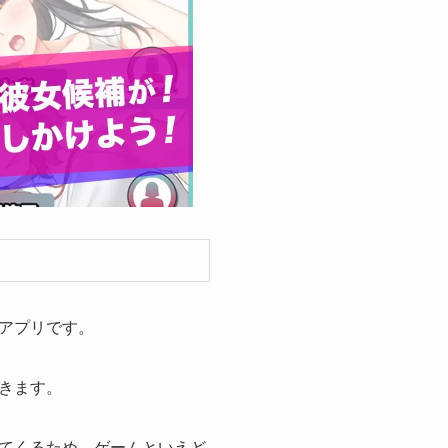
アプリです。
きます。
てくるため、ゲームといえど