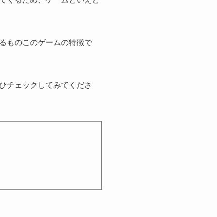
るものこのゲームの特徴で
ひチェックしてみてくださ