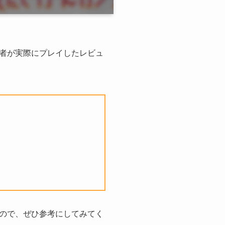
者が実際にプレイしたレビュ
ので、ぜひ参考にしてみてく