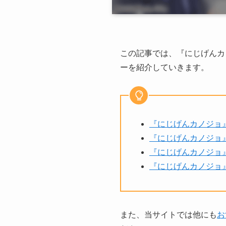
この記事では、『にじげんカ
ーを紹介していきます。
『にじげんカノジョ
『にじげんカノジョ
『にじげんカノジョ
『にじげんカノジョ
また、当サイトでは他にも
お