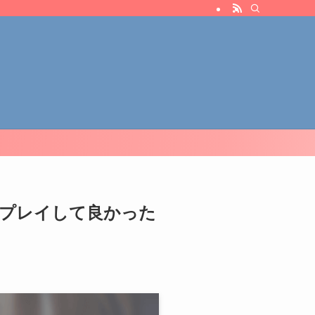
がプレイして良かった