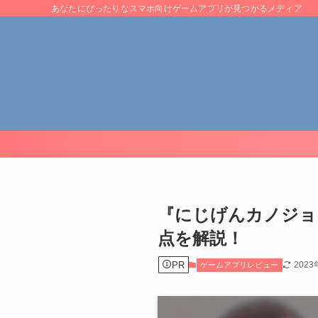
あなたにぴったりなスマホ向けゲームアプリが見つかるメディア
『にじげんカノジョ
点を解説！
PR
202
ゲームアプリレビュー