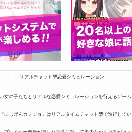
リアルチャット型恋愛シミュレーション
い女の子たちとリアルな恋愛シミュレーションを行えるゲーム
『にじげんカノジョ』はリアルタイムチャット型で進行してい
、プレイヤー自身が発した言葉に対して美少女から返事が返っ