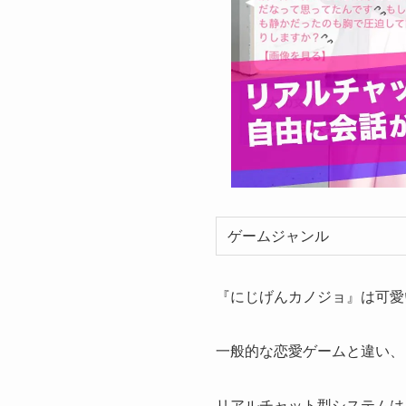
ゲームジャンル
『にじげんカノジョ』は可愛
一般的な恋愛ゲームと違い、
リアルチャット型システムは