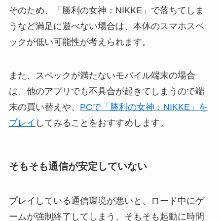
そのため、「勝利の女神：NIKKE」で落ちてしま
うなど満足に遊べない場合は、本体のスマホスペ
ックが低い可能性が考えられます。
また、スペックが満たないモバイル端末の場合
は、他のアプリでも不具合が起きてしまうので端
末の買い替えや、
PCで「勝利の女神：NIKKE」を
プレイ
してみることをおすすめします。
そもそも通信が安定していない
プレイしている通信環境が悪いと、ロード中にゲ
ームが強制終了してしまう、そもそも起動に時間