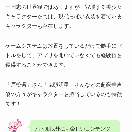
三国志の世界観ではありますが、登場する美少女
キャラクターたちは、現代っぽい衣装を着ている
キャラクターも存在します。
ゲームシステムは放置をしているだけで勝手にバ
トルをして、アプリを開いていなくても経験値を
獲得することができます。
「戸松遥」さん「鬼頭明里」さんなどの超豪華声
優の方々がキャラクターを担当しているのも特徴
です！
バトル以外にも楽しいコンテンツ