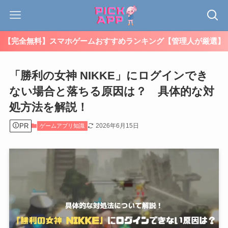
【完全無料】スマホゲームおすすめランキング【管理人が厳選】
「勝利の女神 NIKKE」にログインでき
ない場合と落ちる原因は？ 具体的な対
処方法を解説！
PR
2026年6月15日
ゲームアプリ知識