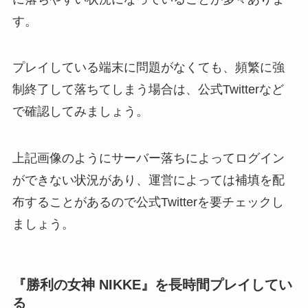
す。
プレイしている端末に問題がなくても、頻繁に強
制終了して落ちてしまう場合は、公式Twitterなど
で確認してみましょう。
上記画像のようにサーバー落ちによってログイン
ができない状況があり、運営によっては補填を配
布することがあるので公式Twitterを要チェックし
ましょう。
『勝利の女神 NIKKE』を長時間プレイしてい
る