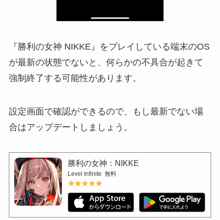
『勝利の女神 NIKKE』をプレイしている端末のOS
が最新の状態でないと、何らかの不具合が起きて
強制終了する可能性があります。
設定画面で確認ができるので、もし最新でない場
合はアップデートしましょう。
勝利の女神：NIKKE
Level Infinite
無料
★★★★★
★★★★★