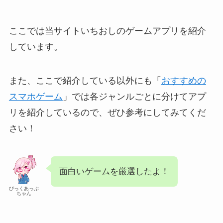
ここでは当サイトいちおしのゲームアプリを紹介
しています。
また、ここで紹介している以外にも「
おすすめの
スマホゲーム
」では各ジャンルごとに分けてアプ
リを紹介しているので、ぜひ参考にしてみてくだ
さい！
面白いゲームを厳選したよ！
ぴっくあっぷ
ちゃん