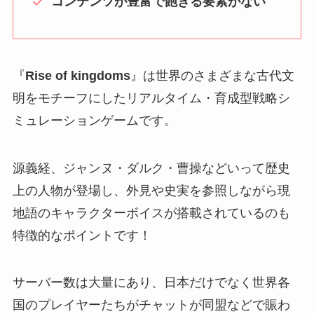
コンテンツが豊富で飽きる要素がない
『
Rise of kingdoms
』は世界のさまざまな古代文
明をモチーフにしたリアルタイム・育成型戦略シ
ミュレーションゲームです。
源義経、ジャンヌ・ダルク・曹操などいって歴史
上の人物が登場し、外見や史実を参照しながら現
地語のキャラクターボイスが搭載されているのも
特徴的なポイントです！
サーバー数は大量にあり、日本だけでなく世界各
国のプレイヤーたちがチャットが同盟などで賑わ