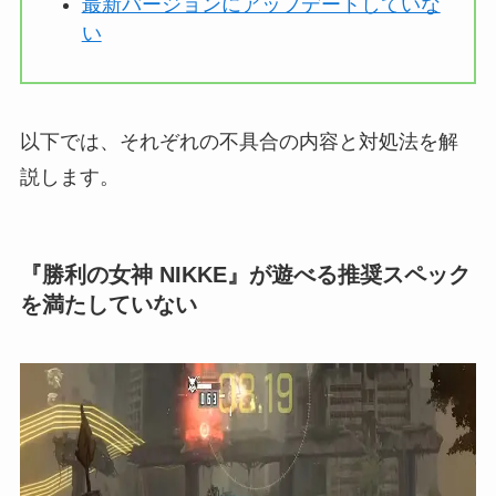
最新バージョンにアップデートしていな
い
以下では、それぞれの不具合の内容と対処法を解
説します。
『勝利の女神 NIKKE』が遊べる推奨スペック
を満たしていない