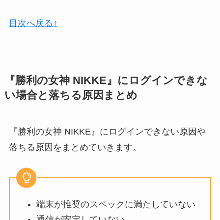
目次へ戻る↑
『勝利の女神 NIKKE』にログインできな
い場合と落ちる原因まとめ
『勝利の女神 NIKKE』にログインできない原因や
落ちる原因をまとめていきます。
端末が推奨のスペックに満たしていない
通信が安定していない