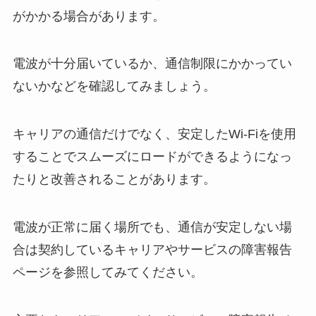
がかかる場合があります。
電波が十分届いているか、通信制限にかかってい
ないかなどを確認してみましょう。
キャリアの通信だけでなく、安定したWi-Fiを使用
することでスムーズにロードができるようになっ
たりと改善されることがあります。
電波が正常に届く場所でも、通信が安定しない場
合は契約しているキャリアやサービスの障害報告
ページを参照してみてください。