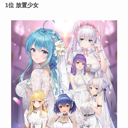
1位 放置少女