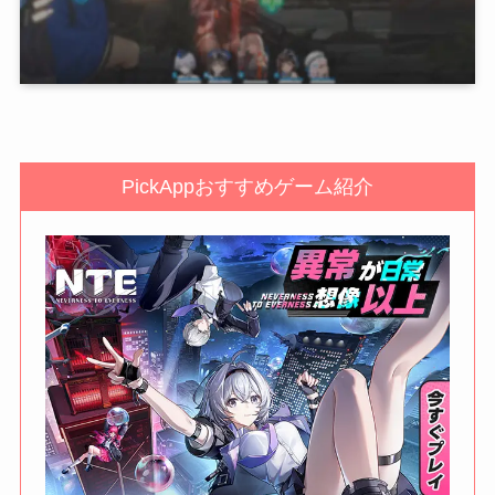
PickAppおすすめゲーム紹介