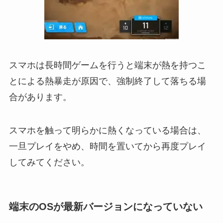
スマホは長時間ゲームを行うと端末が熱を持つこ
とによる熱暴走が原因で、強制終了して落ちる場
合があります。
スマホを触って明らかに熱くなっている場合は、
一旦プレイをやめ、時間を置いてから再度プレイ
してみてください。
端末のOSが最新バージョンになっていない