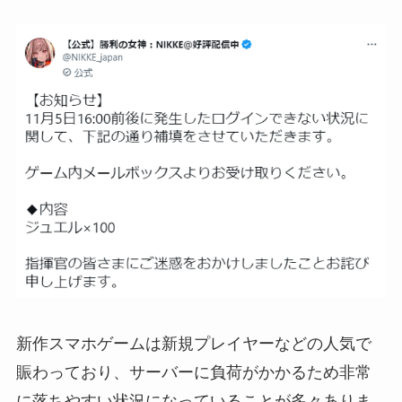
新作スマホゲームは新規プレイヤーなどの人気で
賑わっており、サーバーに負荷がかかるため非常
に落ちやすい状況になっていることが多々ありま