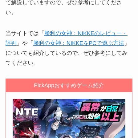
て解説していますので、ぜひ参考にしてくださ
い。
当サイトでは「
勝利の女神：NIKKEのレビュー・
評判
」や「
勝利の女神：NIKKEをPCで遊ぶ方法
」
についても紹介しているので、ぜひ参考にしてみ
てください。
PickAppおすすめゲーム紹介