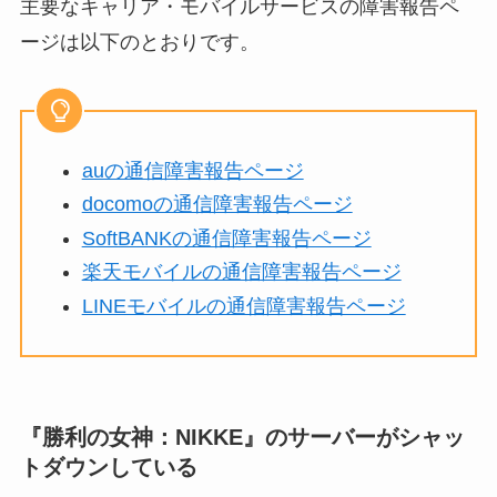
主要なキャリア・モバイルサービスの障害報告ペ
ージは以下のとおりです。
auの通信障害報告ページ
docomoの通信障害報告ページ
SoftBANKの通信障害報告ページ
楽天モバイルの通信障害報告ページ
LINEモバイルの通信障害報告ページ
『勝利の女神：NIKKE』のサーバーがシャッ
トダウンしている