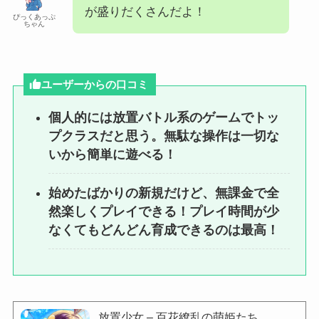
が盛りだくさんだよ！
ぴっくあっぷ
ちゃん
ユーザーからの口コミ
個人的には放置バトル系のゲームでトッ
プクラスだと思う。無駄な操作は一切な
いから簡単に遊べる！
始めたばかりの新規だけど、無課金で全
然楽しくプレイできる！プレイ時間が少
なくてもどんどん育成できるのは最高！
放置少女 – 百花繚乱の萌姫たち