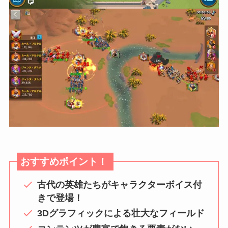
おすすめポイント！
古代の英雄たちがキャラクターボイス付
きで登場！
3Dグラフィックによる壮大なフィールド