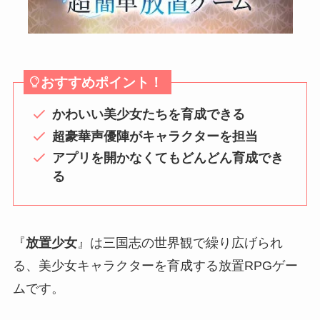
おすすめポイント！
かわいい美少女たちを育成できる
超豪華声優陣がキャラクターを担当
アプリを開かなくてもどんどん育成でき
る
『
放置少女
』は三国志の世界観で繰り広げられ
る、美少女キャラクターを育成する放置RPGゲー
ムです。