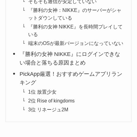
そもそも通信が安定していない
『勝利の女神：NIKKE』のサーバーがシャ
ットダウンしている
『勝利の女神 NIKKE』を長時間プレイして
いる
端末のOSが最新バージョンになっていない
『勝利の女神 NIKKE』にログインできな
い場合と落ちる原因まとめ
PickApp厳選！おすすめゲームアプリラン
キング
1位 放置少女
2位 Rise of kingdoms
3位 リネージュ2M