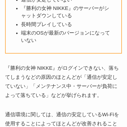
『勝利の女神 NIKKE』のサーバーがシ
ャットダウンしている
長時間プレイしている
端末のOSが最新のバージョンになって
いない
『勝利の女神 NIKKE』がログインできない、落ち
てしまうなどの原因のほとんどが「通信が安定し
ていない」「メンテナンス中・サーバーが負荷に
よって落ちている」などが挙げられます。
通信環境に関しては、通信の安定しているWi-Fiを
使用することによってほとんどが改善されること