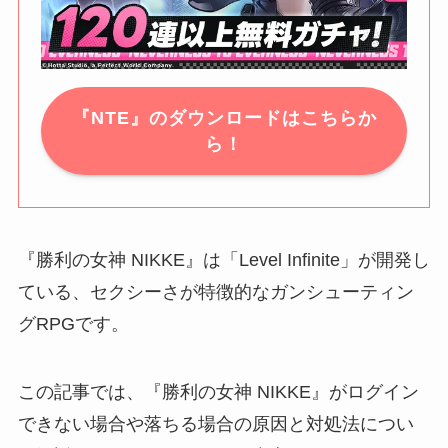
『NTE』のダウンロードはこちらか
ら！
『勝利の女神 NIKKE』は「Level Infinite」が開発し
ている、セクシーさが特徴的なガンシューティン
グRPGです。
この記事では、『勝利の女神 NIKKE』がログイン
できない場合や落ちる場合の原因と対処法につい