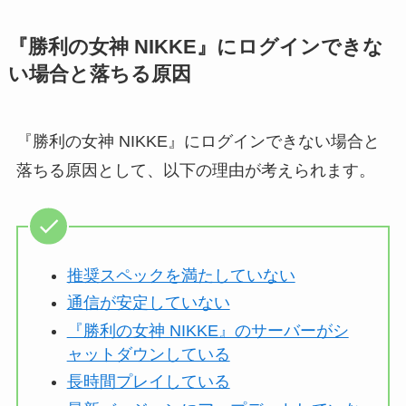
『勝利の女神 NIKKE』にログインできな
い場合と落ちる原因
『勝利の女神 NIKKE』にログインできない場合と
落ちる原因として、以下の理由が考えられます。
推奨スペックを満たしていない
通信が安定していない
『勝利の女神 NIKKE』のサーバーがシ
ャットダウンしている
長時間プレイしている